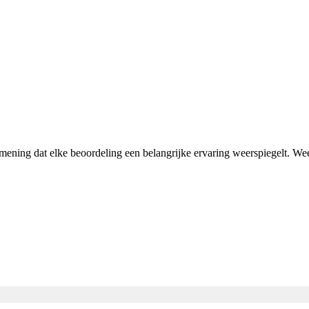
n mening dat elke beoordeling een belangrijke ervaring weerspiegelt. W