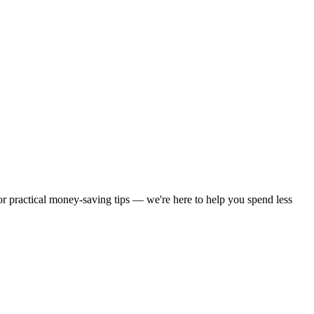
 or practical money-saving tips — we're here to help you spend less