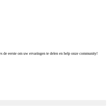
ees de eerste om uw ervaringen te delen en help onze community!