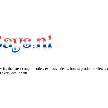
 it's the latest coupon codes, exclusive deals, honest product reviews,
 every deal a win.