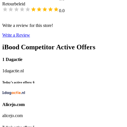
Retourbeleid
0.0
Write a review for this store!
Write a Review
iBood
Competitor Active Offers
1 Dagactie
1dagactie.nl
Today’s active offers
:
6
Alicejo.com
alicejo.com