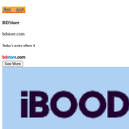
BDStore
bdstore.com
Today’s active offers
:
6
See More