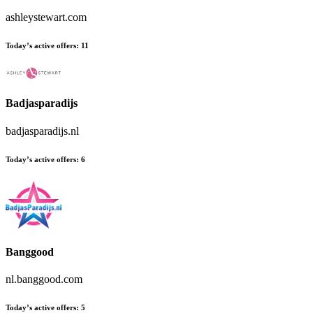
ashleystewart.com
Today’s active offers
:
11
Badjasparadijs
badjasparadijs.nl
Today’s active offers
:
6
Banggood
nl.banggood.com
Today’s active offers
:
5