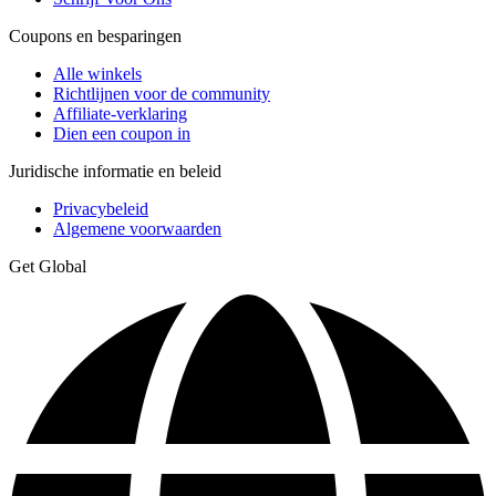
Coupons en besparingen
Alle winkels
Richtlijnen voor de community
Affiliate-verklaring
Dien een coupon in
Juridische informatie en beleid
Privacybeleid
Algemene voorwaarden
Get Global