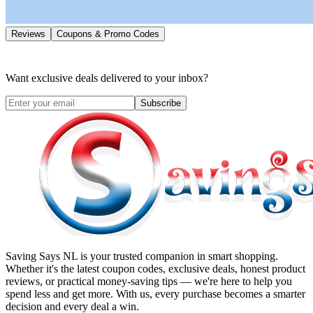
Reviews
Coupons & Promo Codes
Want exclusive deals delivered to your inbox?
Subscribe
Saving Says NL
is your trusted companion in smart shopping.
Whether it's the latest coupon codes, exclusive deals, honest product
reviews, or practical money-saving tips — we're here to help you
spend less and get more. With us, every purchase becomes a smarter
decision and every deal a win.