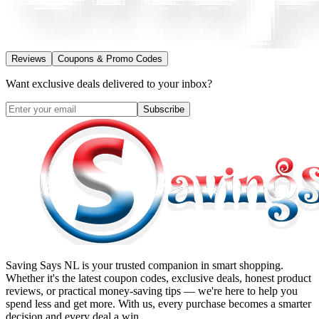
Reviews
Coupons & Promo Codes
Want exclusive deals delivered to your inbox?
Subscribe
Saving Says NL
is your trusted companion in smart shopping.
Whether it's the latest coupon codes, exclusive deals, honest product
reviews, or practical money-saving tips — we're here to help you
spend less and get more. With us, every purchase becomes a smarter
decision and every deal a win.