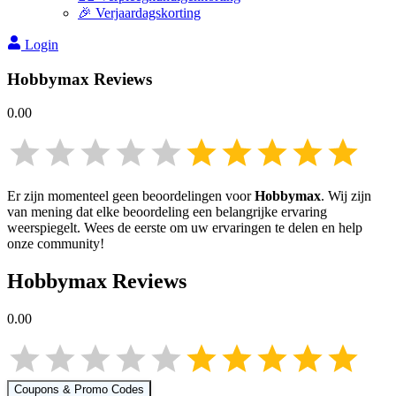
🎉 Verjaardagskorting
Login
Hobbymax
Reviews
0.00
Er zijn momenteel geen beoordelingen voor
Hobbymax
. Wij zijn
van mening dat elke beoordeling een belangrijke ervaring
weerspiegelt. Wees de eerste om uw ervaringen te delen en help
onze community!
Hobbymax
Reviews
0.00
Coupons & Promo Codes