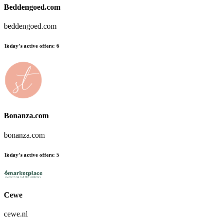
Beddengoed.com
beddengoed.com
Today’s active offers
:
6
Bonanza.com
bonanza.com
Today’s active offers
:
5
Cewe
cewe.nl