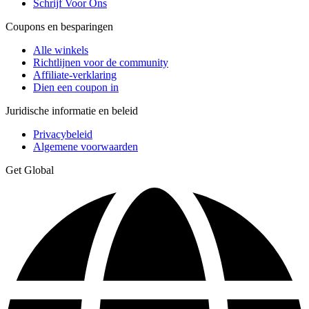
Schrijf Voor Ons
Coupons en besparingen
Alle winkels
Richtlijnen voor de community
Affiliate-verklaring
Dien een coupon in
Juridische informatie en beleid
Privacybeleid
Algemene voorwaarden
Get Global