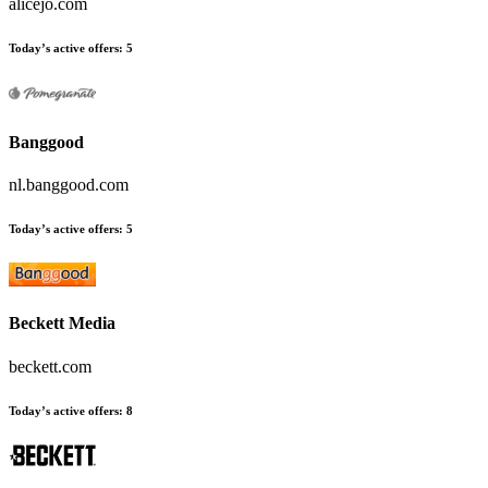
alicejo.com
Today’s active offers
:
5
Banggood
nl.banggood.com
Today’s active offers
:
5
Beckett Media
beckett.com
Today’s active offers
:
8