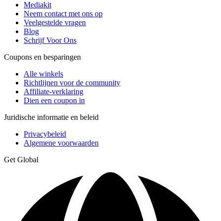
Mediakit
Neem contact met ons op
Veelgestelde vragen
Blog
Schrijf Voor Ons
Coupons en besparingen
Alle winkels
Richtlijnen voor de community
Affiliate-verklaring
Dien een coupon in
Juridische informatie en beleid
Privacybeleid
Algemene voorwaarden
Get Global