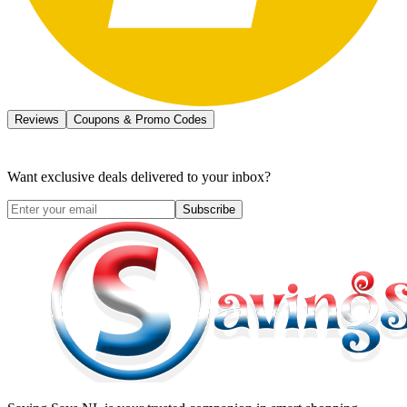
Reviews
Coupons & Promo Codes
Want exclusive deals delivered to your inbox?
Subscribe