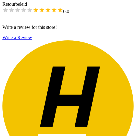
Retourbeleid
0.0
Write a review for this store!
Write a Review