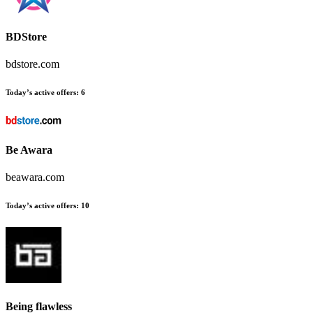
BDStore
bdstore.com
Today’s active offers
:
6
Be Awara
beawara.com
Today’s active offers
:
10
Being flawless