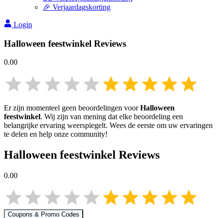
🎉 Verjaardagskorting
Login
Halloween feestwinkel
Reviews
0.00
Er zijn momenteel geen beoordelingen voor
Halloween
feestwinkel
. Wij zijn van mening dat elke beoordeling een
belangrijke ervaring weerspiegelt. Wees de eerste om uw ervaringen
te delen en help onze community!
Halloween feestwinkel
Reviews
0.00
Coupons & Promo Codes