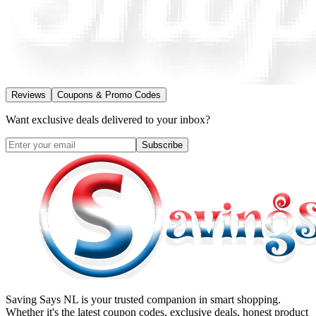
Reviews
Coupons & Promo Codes
Want exclusive deals delivered to your inbox?
Subscribe
Saving Says NL
is your trusted companion in smart shopping.
Whether it's the latest coupon codes, exclusive deals, honest product