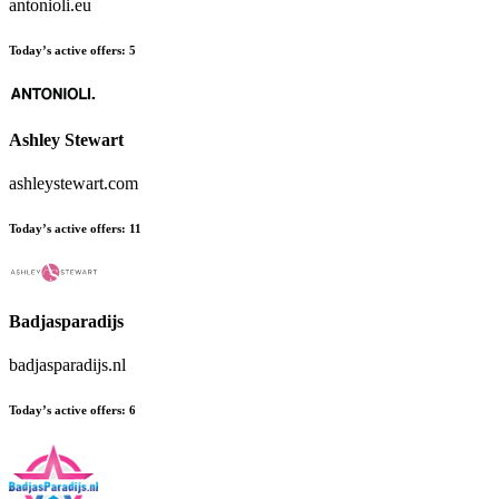
antonioli.eu
Today’s active offers
:
5
Ashley Stewart
ashleystewart.com
Today’s active offers
:
11
Badjasparadijs
badjasparadijs.nl
Today’s active offers
:
6