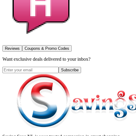
Reviews
Coupons & Promo Codes
Want exclusive deals delivered to your inbox?
Subscribe