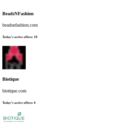
BeadsNFashion
beadsnfashion.com
Today’s active offers
:
10
Biotique
biotique.com
Today’s active offers
:
6