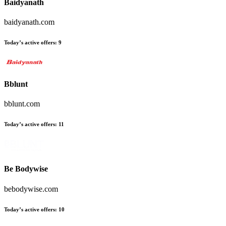
Baidyanath
baidyanath.com
Today’s active offers
:
9
Bblunt
bblunt.com
Today’s active offers
:
11
Be Bodywise
bebodywise.com
Today’s active offers
:
10