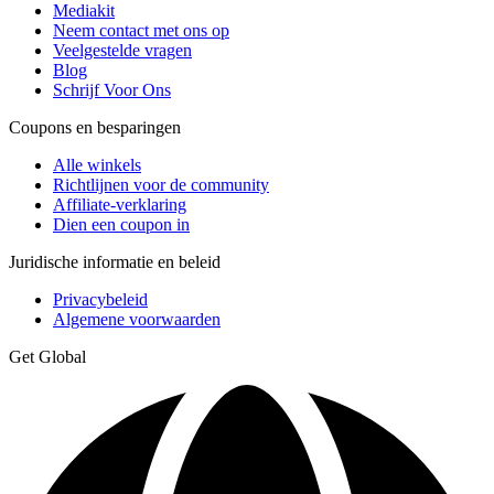
Mediakit
Neem contact met ons op
Veelgestelde vragen
Blog
Schrijf Voor Ons
Coupons en besparingen
Alle winkels
Richtlijnen voor de community
Affiliate-verklaring
Dien een coupon in
Juridische informatie en beleid
Privacybeleid
Algemene voorwaarden
Get Global