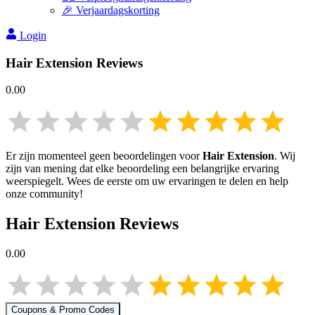
🎉 Verjaardagskorting
Login
Hair Extension
Reviews
0.00
Er zijn momenteel geen beoordelingen voor
Hair Extension
. Wij
zijn van mening dat elke beoordeling een belangrijke ervaring
weerspiegelt. Wees de eerste om uw ervaringen te delen en help
onze community!
Hair Extension
Reviews
0.00
Coupons & Promo Codes