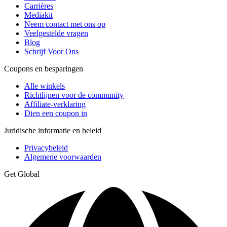
Carrières
Mediakit
Neem contact met ons op
Veelgestelde vragen
Blog
Schrijf Voor Ons
Coupons en besparingen
Alle winkels
Richtlijnen voor de community
Affiliate-verklaring
Dien een coupon in
Juridische informatie en beleid
Privacybeleid
Algemene voorwaarden
Get Global