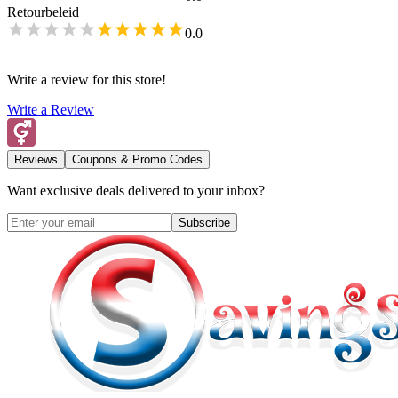
Retourbeleid
0.0
Write a review for this store!
Write a Review
Reviews
Coupons & Promo Codes
Want exclusive deals delivered to your inbox?
Subscribe