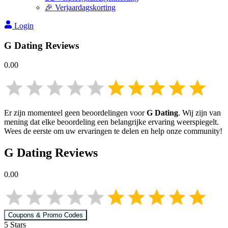
🎉 Verjaardagskorting
Login
G Dating
Reviews
0.00
Er zijn momenteel geen beoordelingen voor
G Dating
. Wij zijn van
mening dat elke beoordeling een belangrijke ervaring weerspiegelt.
Wees de eerste om uw ervaringen te delen en help onze community!
G Dating
Reviews
0.00
Coupons & Promo Codes
5
Star
s