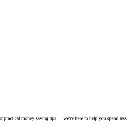
 or practical money-saving tips — we're here to help you spend less