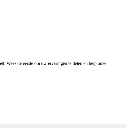
gelt. Wees de eerste om uw ervaringen te delen en help onze