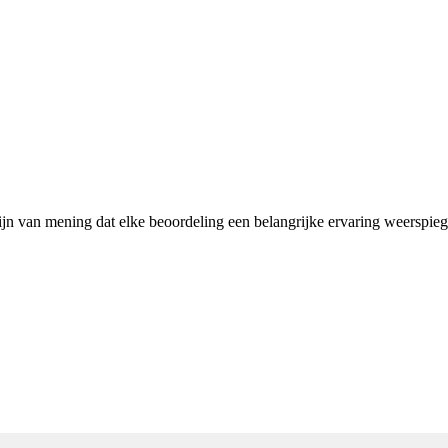
zijn van mening dat elke beoordeling een belangrijke ervaring weerspie