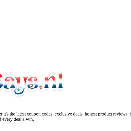
 it's the latest coupon codes, exclusive deals, honest product reviews,
 every deal a win.