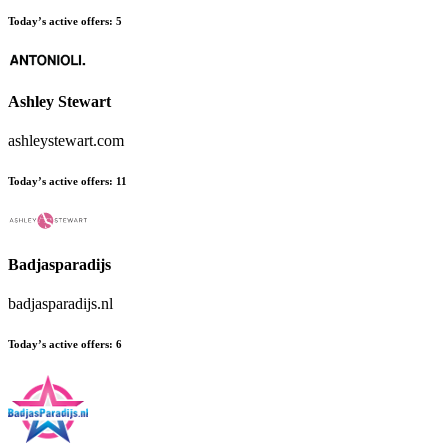
Today’s active offers
:
5
Ashley Stewart
ashleystewart.com
Today’s active offers
:
11
Badjasparadijs
badjasparadijs.nl
Today’s active offers
:
6