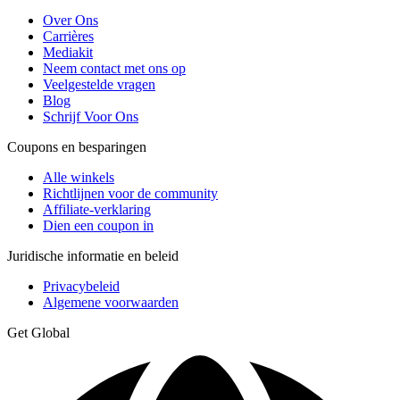
Over Ons
Carrières
Mediakit
Neem contact met ons op
Veelgestelde vragen
Blog
Schrijf Voor Ons
Coupons en besparingen
Alle winkels
Richtlijnen voor de community
Affiliate-verklaring
Dien een coupon in
Juridische informatie en beleid
Privacybeleid
Algemene voorwaarden
Get Global