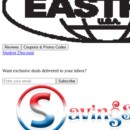
Reviews
Coupons & Promo Codes
Student Discount
Want exclusive deals delivered to your inbox?
Subscribe