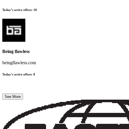
Today’s active offers
:
10
Being flawless
beingflawless.com
Today’s active offers
:
8
See More