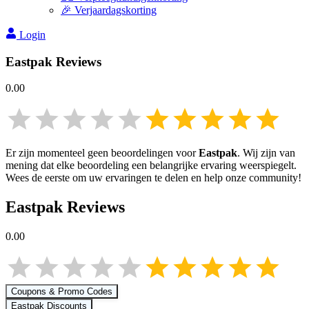
🎉 Verjaardagskorting
Login
Eastpak
Reviews
0.00
Er zijn momenteel geen beoordelingen voor
Eastpak
. Wij zijn van
mening dat elke beoordeling een belangrijke ervaring weerspiegelt.
Wees de eerste om uw ervaringen te delen en help onze community!
Eastpak
Reviews
0.00
Coupons & Promo Codes
Eastpak
Discounts