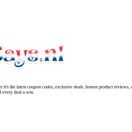
 it's the latest coupon codes, exclusive deals, honest product reviews,
 every deal a win.