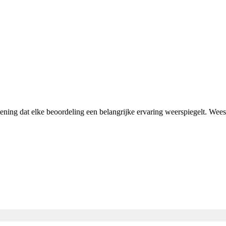
mening dat elke beoordeling een belangrijke ervaring weerspiegelt. We