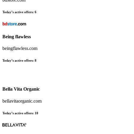
Today’s active offers
:
6
Being flawless
beingflawless.com
Today’s active offers
:
8
Bella Vita Organic
bellavitaorganic.com
Today’s active offers
:
10