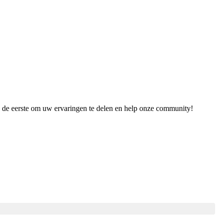
es de eerste om uw ervaringen te delen en help onze community!