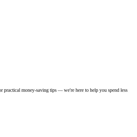
 or practical money-saving tips — we're here to help you spend less