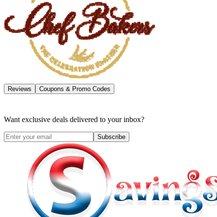
Reviews
Coupons & Promo Codes
Want exclusive deals delivered to your inbox?
Subscribe