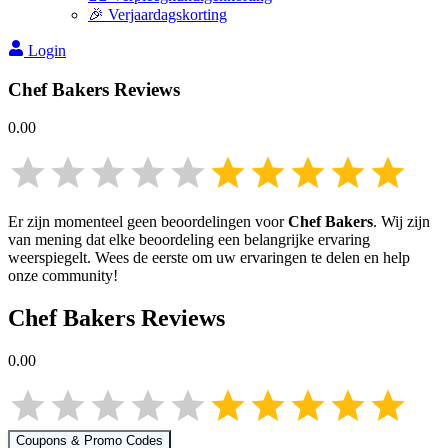
🎉 Verjaardagskorting
Login
Chef Bakers
Reviews
0.00
Er zijn momenteel geen beoordelingen voor
Chef Bakers
. Wij zijn
van mening dat elke beoordeling een belangrijke ervaring
weerspiegelt. Wees de eerste om uw ervaringen te delen en help
onze community!
Chef Bakers
Reviews
0.00
Coupons & Promo Codes