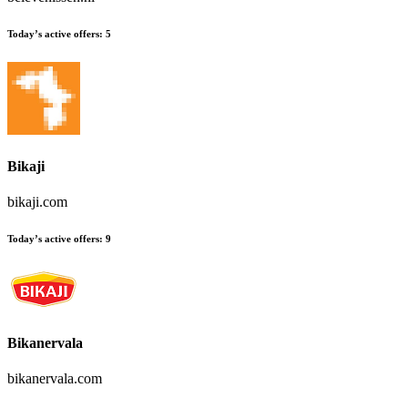
Today’s active offers
:
5
Bikaji
bikaji.com
Today’s active offers
:
9
Bikanervala
bikanervala.com