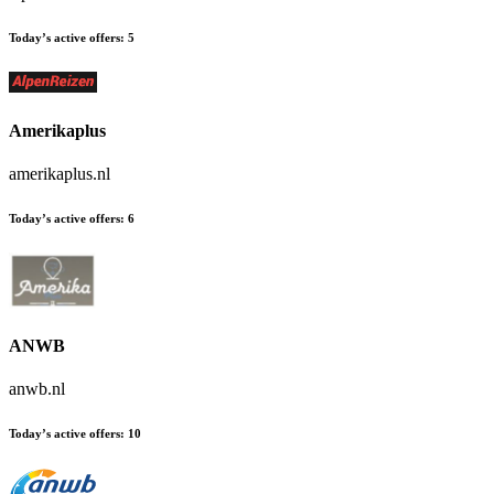
Today’s active offers:
5
Amerikaplus
amerikaplus.nl
Today’s active offers:
6
ANWB
anwb.nl
Today’s active offers:
10