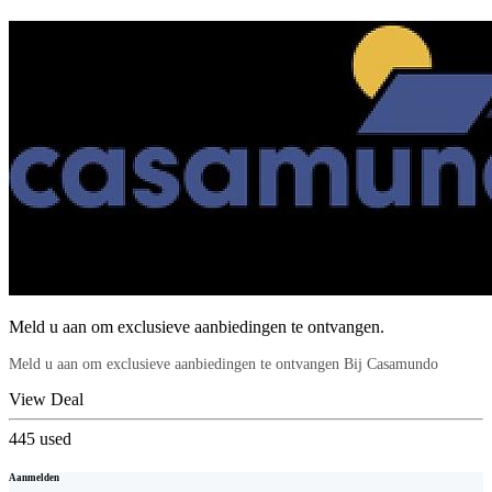
Meld u aan om exclusieve aanbiedingen te ontvangen.
Meld u aan om exclusieve aanbiedingen te ontvangen Bij Casamundo
View Deal
445
used
Aanmelden