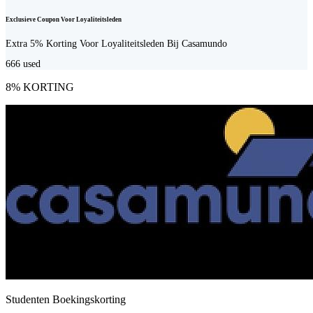
Exclusieve Coupon Voor Loyaliteitsleden
Extra 5% Korting Voor Loyaliteitsleden Bij Casamundo
666
used
8% KORTING
Studenten Boekingskorting