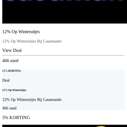
12% Op Winteruitjes
12% Op Winteruitjes Bij Casamundo
View Deal
466
used
12% KORTING
Deal
12% Op Winteruitjes
12% Op Winteruitjes Bij Casamundo
466
used
5% KORTING