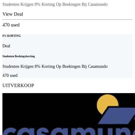
Studenten Krijgen 8% Korting Op Boekingen Bij Casamundo
View Deal
470
used
8% KORTING
Deal
Studenten Boekingskorting
Studenten Krijgen 8% Korting Op Boekingen Bij Casamundo
470
used
UITVERKOOP