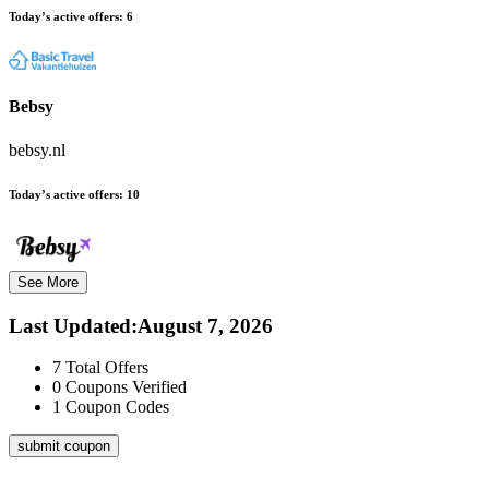
Today’s active offers:
6
Bebsy
bebsy.nl
Today’s active offers:
10
See More
Last Updated
:
August 7, 2026
7
Total Offers
0
Coupons Verified
1
Coupon Codes
submit coupon