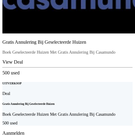
Gratis Annulering Bij Geselecteerde Huizen
Boek Geselecteerde Huizen Met Gratis Annulering Bij Casamundo
View Deal
500
used
UITVERKOOP
Deal
Gratis Annulering Bij Geselecteerde Huizen
Boek Geselecteerde Huizen Met Gratis Annulering Bij Casamundo
500
used
Aanmelden