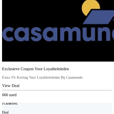
Exclusieve Coupon Voor Loyaliteitsleden
Extra 5% Korting Voor Loyaliteitsleden Bij Casamundo
View Deal
666
used
5% KORTING
Deal