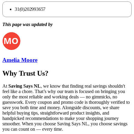
31(0)202993657
This page was updated by
Amelia Moore
Why Trust Us?
At
Saving Says NL
, we know that finding real savings shouldn't
feel like a chore. That’s why our team is focused on bringing you
only the most reliable and working deals — no gimmicks, no
guesswork. Every coupon and promo code is thoroughly verified to
save you both time and money. Alongside discounts, we share
helpful buying tips, straightforward product insights, and
handpicked recommendations to make your shopping journey
smoother. When you choose
Saving Says NL
, you choose savings
you can count on — every time.