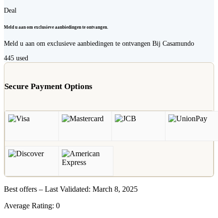
Deal
Meld u aan om exclusieve aanbiedingen te ontvangen.
Meld u aan om exclusieve aanbiedingen te ontvangen Bij Casamundo
445
used
Secure Payment Options
Best offers – Last Validated: March 8, 2025
Average Rating:
0