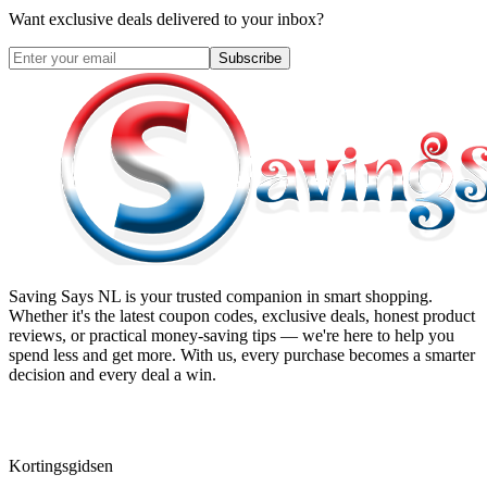
Want exclusive deals delivered to your inbox?
Subscribe
Saving Says NL
is your trusted companion in smart shopping.
Whether it's the latest coupon codes, exclusive deals, honest product
reviews, or practical money-saving tips — we're here to help you
spend less and get more. With us, every purchase becomes a smarter
decision and every deal a win.
Kortingsgidsen