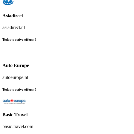
Asiadirect
asiadirect.nl
Today’s active offers:
8
Auto Europe
autoeurope.nl
Today’s active offers:
5
Basic Travel
basic-travel.com