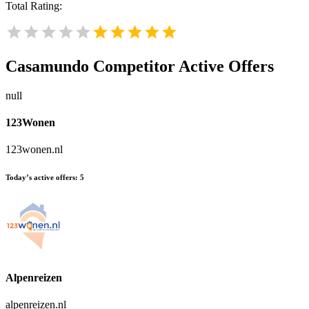
Total Rating:
Casamundo
Competitor Active Offers
null
123Wonen
123wonen.nl
Today’s active offers:
5
Alpenreizen
alpenreizen.nl