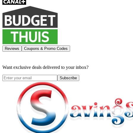
Reviews
Coupons & Promo Codes
Want exclusive deals delivered to your inbox?
Subscribe