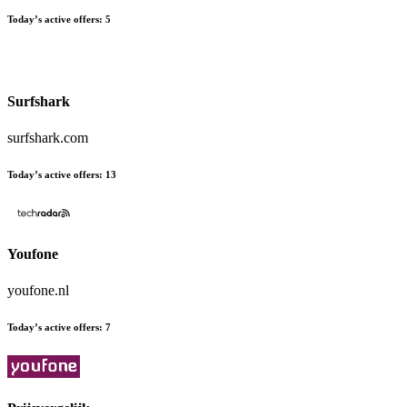
Today’s active offers
:
5
Surfshark
surfshark.com
Today’s active offers
:
13
Youfone
youfone.nl
Today’s active offers
:
7