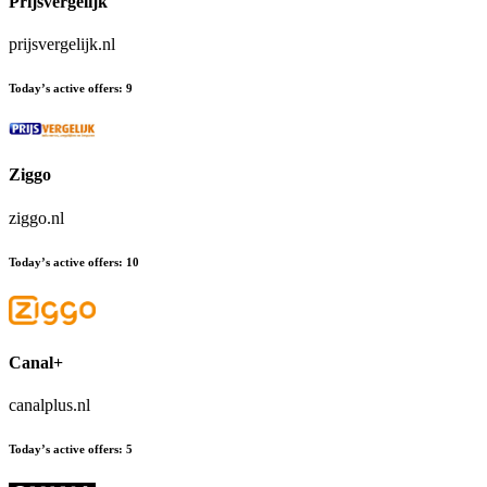
Prijsvergelijk
prijsvergelijk.nl
Today’s active offers
:
9
Ziggo
ziggo.nl
Today’s active offers
:
10
Canal+
canalplus.nl
Today’s active offers
:
5