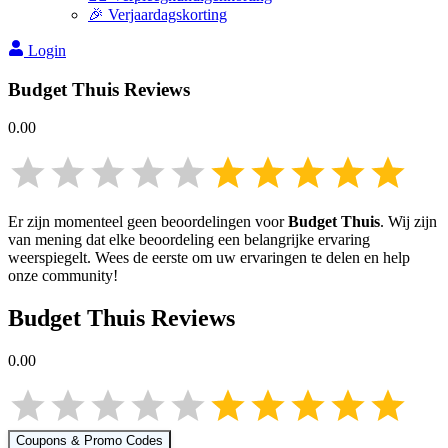
🎉 Verjaardagskorting
Login
Budget Thuis
Reviews
0.00
Er zijn momenteel geen beoordelingen voor
Budget Thuis
. Wij zijn
van mening dat elke beoordeling een belangrijke ervaring
weerspiegelt. Wees de eerste om uw ervaringen te delen en help
onze community!
Budget Thuis
Reviews
0.00
Coupons & Promo Codes