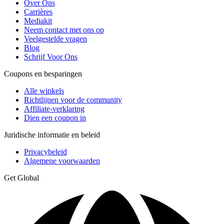
Over Ons
Carrières
Mediakit
Neem contact met ons op
Veelgestelde vragen
Blog
Schrijf Voor Ons
Coupons en besparingen
Alle winkels
Richtlijnen voor de community
Affiliate-verklaring
Dien een coupon in
Juridische informatie en beleid
Privacybeleid
Algemene voorwaarden
Get Global