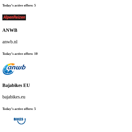
Today’s active offers
:
5
ANWB
anwb.nl
Today’s active offers
:
10
Bajabikes EU
bajabikes.eu
Today’s active offers
:
5