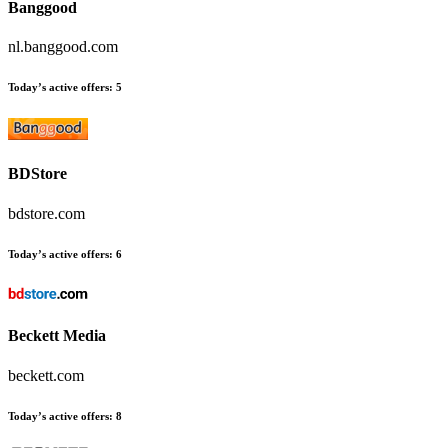
Banggood
nl.banggood.com
Today’s active offers
:
5
BDStore
bdstore.com
Today’s active offers
:
6
Beckett Media
beckett.com
Today’s active offers
:
8