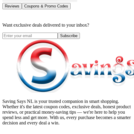
Reviews
Coupons & Promo Codes
Want exclusive deals delivered to your inbox?
Subscribe
Saving Says NL
is your trusted companion in smart shopping.
Whether it's the latest coupon codes, exclusive deals, honest product
reviews, or practical money-saving tips — we're here to help you
spend less and get more. With us, every purchase becomes a smarter
decision and every deal a win.