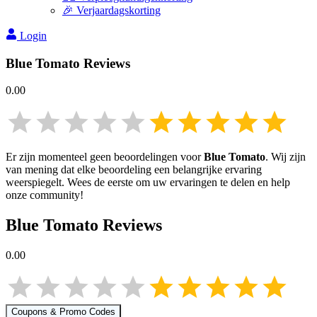
🎉 Verjaardagskorting
Login
Blue Tomato
Reviews
0.00
Er zijn momenteel geen beoordelingen voor
Blue Tomato
. Wij zijn
van mening dat elke beoordeling een belangrijke ervaring
weerspiegelt. Wees de eerste om uw ervaringen te delen en help
onze community!
Blue Tomato
Reviews
0.00
Coupons & Promo Codes