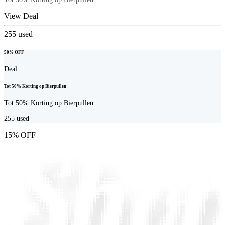
View Deal
255
used
50% OFF
Deal
Tot 50% Korting op Bierpullen
Tot 50% Korting op Bierpullen
255
used
15% OFF