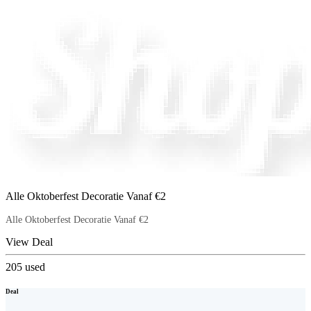
Alle Oktoberfest Decoratie Vanaf €2
Alle Oktoberfest Decoratie Vanaf €2
View Deal
205
used
Deal