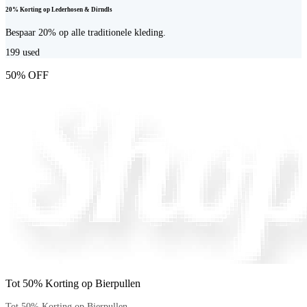
20% Korting op Lederhosen & Dirndls
Bespaar 20% op alle traditionele kleding.
199
used
50% OFF
Tot 50% Korting op Bierpullen
Tot 50% Korting op Bierpullen