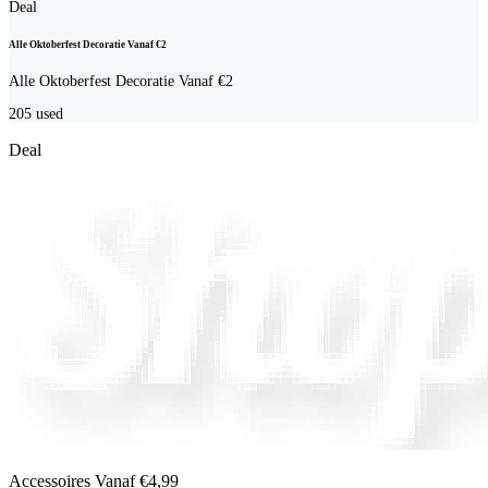
Deal
Alle Oktoberfest Decoratie Vanaf €2
Alle Oktoberfest Decoratie Vanaf €2
205
used
Deal
Accessoires Vanaf €4,99