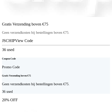
Gratis Verzending boven €75
Geen verzendkosten bij bestellingen boven €75.
JSCHIP
View Code
36
used
Coupon Code
Promo Code
Gratis Verzending boven €75
Geen verzendkosten bij bestellingen boven €75.
36
used
20% OFF