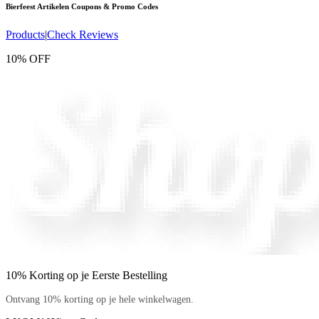
Bierfeest Artikelen
Coupons & Promo Codes
Products
|
Check Reviews
10% OFF
10% Korting op je Eerste Bestelling
Ontvang 10% korting op je hele winkelwagen.