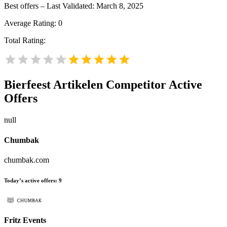
Best offers – Last Validated: March 8, 2025
Average Rating:
0
Total Rating:
Bierfeest Artikelen
Competitor Active
Offers
null
Chumbak
chumbak.com
Today’s active offers:
9
Fritz Events