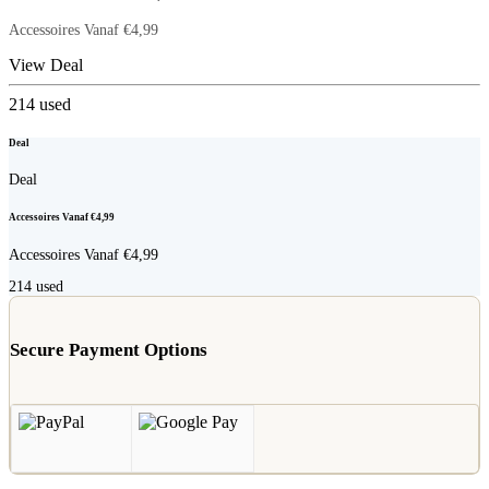
Accessoires Vanaf €4,99
View Deal
214
used
Deal
Deal
Accessoires Vanaf €4,99
Accessoires Vanaf €4,99
214
used
Secure Payment Options