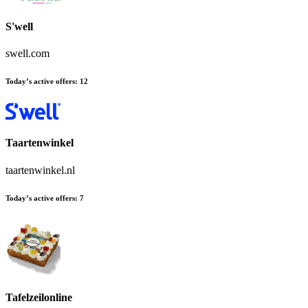
S'well
swell.com
Today’s active offers:
12
Taartenwinkel
taartenwinkel.nl
Today’s active offers:
7
Tafelzeilonline