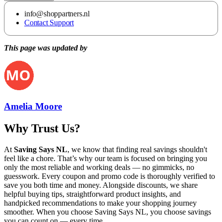
info@shoppartners.nl
Contact Support
This page was updated by
Amelia Moore
Why Trust Us?
At
Saving Says NL
, we know that finding real savings shouldn't
feel like a chore. That’s why our team is focused on bringing you
only the most reliable and working deals — no gimmicks, no
guesswork. Every coupon and promo code is thoroughly verified to
save you both time and money. Alongside discounts, we share
helpful buying tips, straightforward product insights, and
handpicked recommendations to make your shopping journey
smoother. When you choose
Saving Says NL
, you choose savings
you can count on — every time.