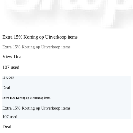
Extra 15% Korting op Uitverkoop items
Extra 15% Korting op Uitverkoop items
View Deal
107
used
15% OFF
Deal
Extra 15% Korting op Uitverkoop items
Extra 15% Korting op Uitverkoop items
107
used
Deal