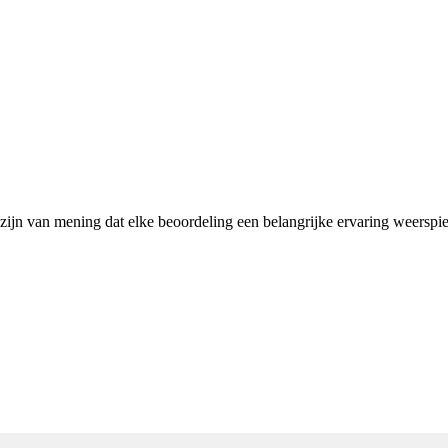
 zijn van mening dat elke beoordeling een belangrijke ervaring weerspi