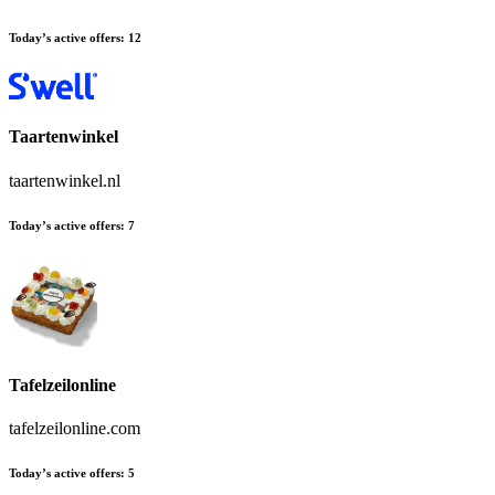
Today’s active offers
:
12
Taartenwinkel
taartenwinkel.nl
Today’s active offers
:
7
Tafelzeilonline
tafelzeilonline.com
Today’s active offers
:
5