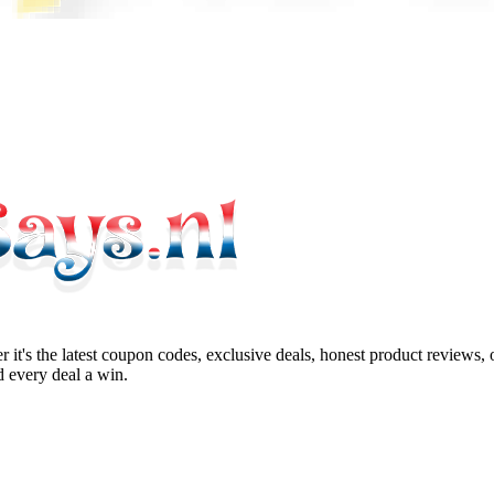
 it's the latest coupon codes, exclusive deals, honest product reviews,
 every deal a win.