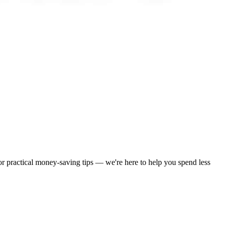
 or practical money-saving tips — we're here to help you spend less