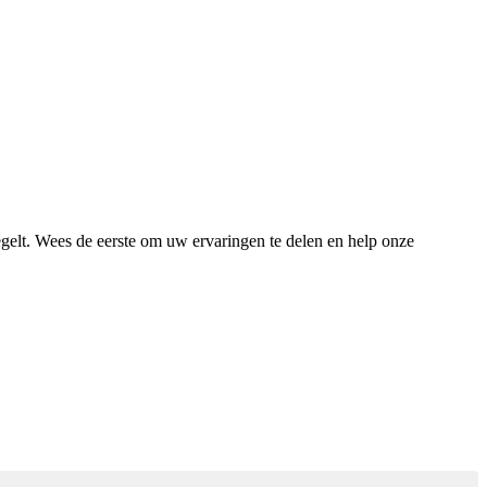
egelt. Wees de eerste om uw ervaringen te delen en help onze