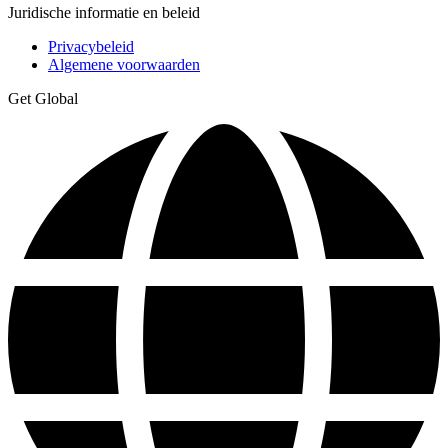
Juridische informatie en beleid
Privacybeleid
Algemene voorwaarden
Get Global