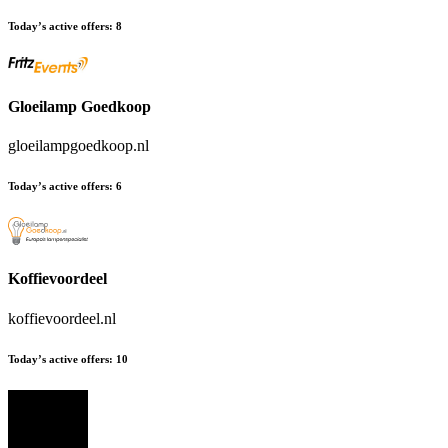
Today’s active offers
:
8
Gloeilamp Goedkoop
gloeilampgoedkoop.nl
Today’s active offers
:
6
Koffievoordeel
koffievoordeel.nl
Today’s active offers
:
10