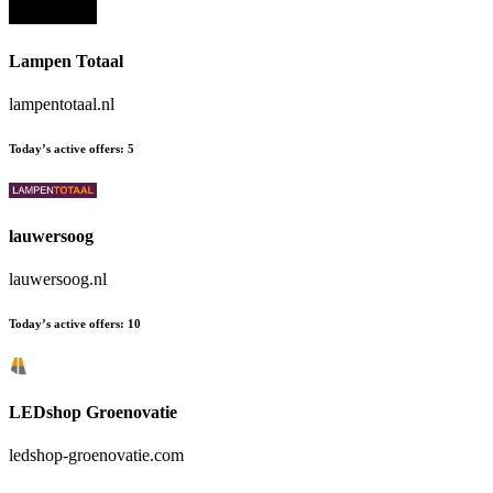
Lampen Totaal
lampentotaal.nl
Today’s active offers
:
5
lauwersoog
lauwersoog.nl
Today’s active offers
:
10
LEDshop Groenovatie
ledshop-groenovatie.com