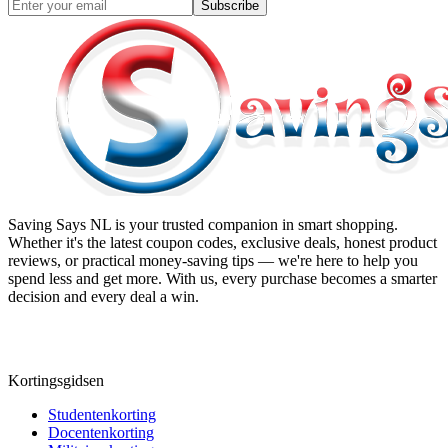
Subscribe
Saving Says NL
is your trusted companion in smart shopping.
Whether it's the latest coupon codes, exclusive deals, honest product
reviews, or practical money-saving tips — we're here to help you
spend less and get more. With us, every purchase becomes a smarter
decision and every deal a win.
Kortingsgidsen
Studentenkorting
Docentenkorting