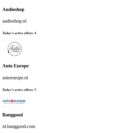
Audioshop
audioshop.nl
Today’s active offers
:
4
Auto Europe
autoeurope.nl
Today’s active offers
:
5
Banggood
nl.banggood.com