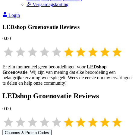
🎉 Verjaardagskorting
Login
LEDshop Groenovatie
Reviews
0.00
Er zijn momenteel geen beoordelingen voor
LEDshop
Groenovatie
. Wij zijn van mening dat elke beoordeling een
belangrijke ervaring weerspiegelt. Wees de eerste om uw ervaringen
te delen en help onze community!
LEDshop Groenovatie
Reviews
0.00
Coupons & Promo Codes