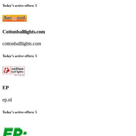
Today’s active offers
:
5
Cottonballlights.com
cottonballlights.com
Today’s active offers
:
5
EP
ep.nl
Today’s active offers
:
5