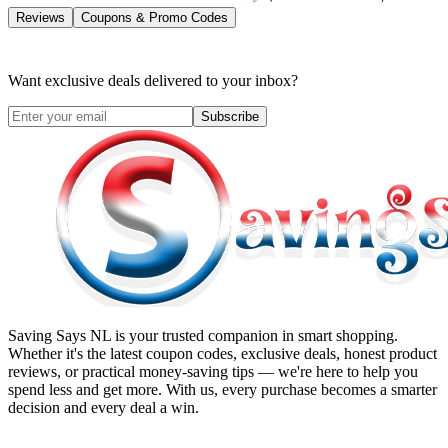
Reviews
Coupons & Promo Codes
Want exclusive deals delivered to your inbox?
Subscribe
Saving Says NL
is your trusted companion in smart shopping.
Whether it's the latest coupon codes, exclusive deals, honest product
reviews, or practical money-saving tips — we're here to help you
spend less and get more. With us, every purchase becomes a smarter
decision and every deal a win.