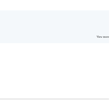
View more