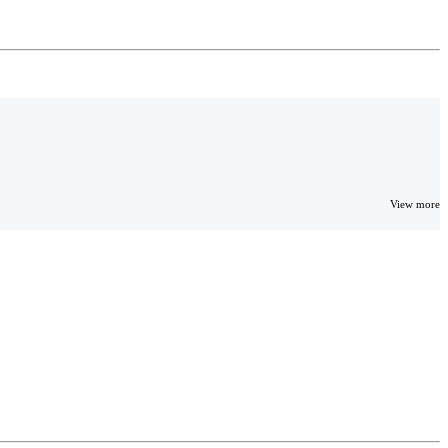
View more