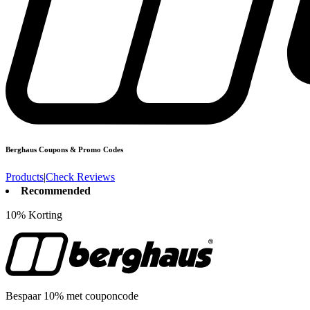
Berghaus
Coupons & Promo Codes
Products
|
Check Reviews
Recommended
10% Korting
Bespaar 10% met couponcode