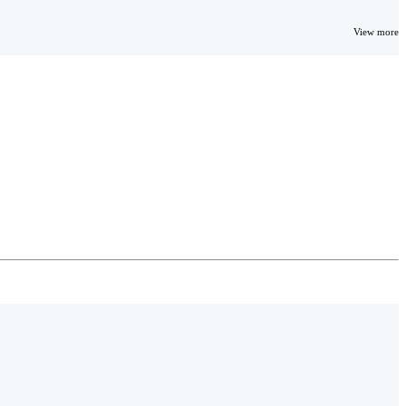
View more