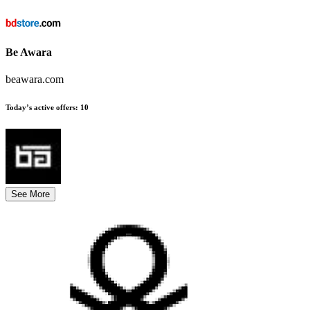
Be Awara
beawara.com
Today’s active offers
:
10
See More