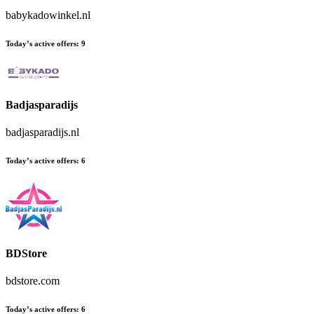
babykadowinkel.nl
Today’s active offers
:
9
Badjasparadijs
badjasparadijs.nl
Today’s active offers
:
6
BDStore
bdstore.com
Today’s active offers
:
6