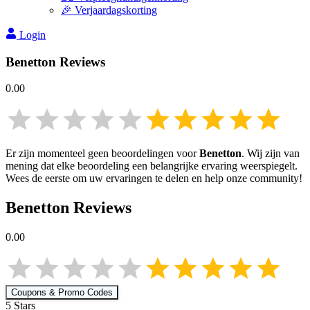
🎉 Verjaardagskorting
Login
Benetton
Reviews
0.00
Er zijn momenteel geen beoordelingen voor
Benetton
. Wij zijn van
mening dat elke beoordeling een belangrijke ervaring weerspiegelt.
Wees de eerste om uw ervaringen te delen en help onze community!
Benetton
Reviews
0.00
Coupons & Promo Codes
5
Star
s