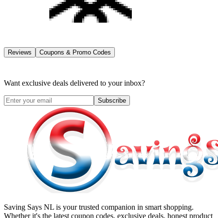
Reviews
Coupons & Promo Codes
Want exclusive deals delivered to your inbox?
Subscribe
Saving Says NL
is your trusted companion in smart shopping.
Whether it's the latest coupon codes, exclusive deals, honest product