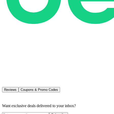
Reviews
Coupons & Promo Codes
Want exclusive deals delivered to your inbox?