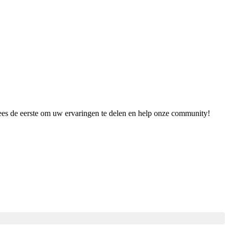
Wees de eerste om uw ervaringen te delen en help onze community!