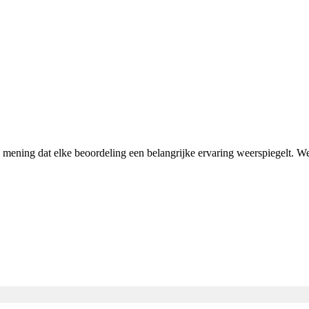
n mening dat elke beoordeling een belangrijke ervaring weerspiegelt. 