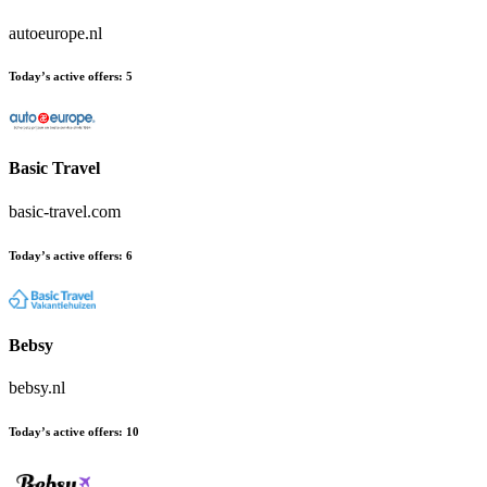
autoeurope.nl
Today’s active offers
:
5
Basic Travel
basic-travel.com
Today’s active offers
:
6
Bebsy
bebsy.nl
Today’s active offers
:
10