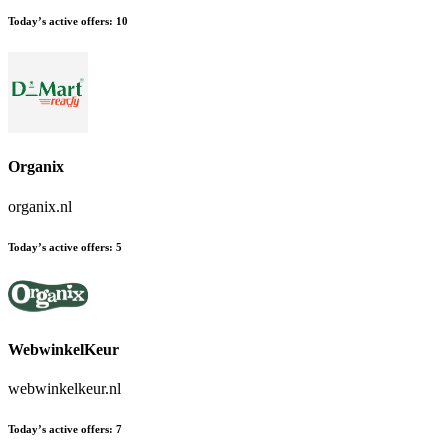
Today’s active offers
:
10
Organix
organix.nl
Today’s active offers
:
5
WebwinkelKeur
webwinkelkeur.nl
Today’s active offers
:
7