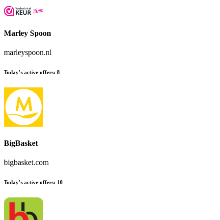
Marley Spoon
marleyspoon.nl
Today’s active offers
:
8
BigBasket
bigbasket.com
Today’s active offers
:
10