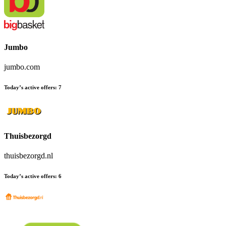
Jumbo
jumbo.com
Today’s active offers
:
7
Thuisbezorgd
thuisbezorgd.nl
Today’s active offers
:
6