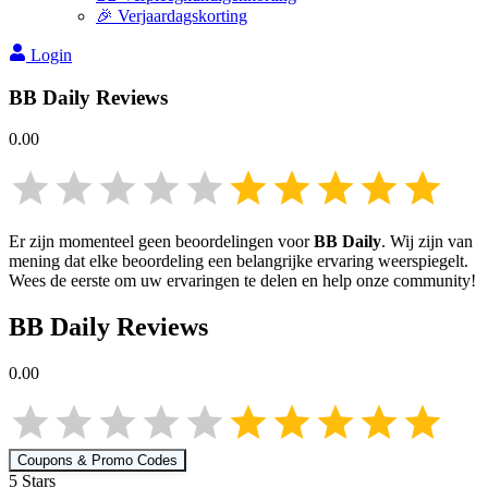
🎉 Verjaardagskorting
Login
BB Daily
Reviews
0.00
Er zijn momenteel geen beoordelingen voor
BB Daily
. Wij zijn van
mening dat elke beoordeling een belangrijke ervaring weerspiegelt.
Wees de eerste om uw ervaringen te delen en help onze community!
BB Daily
Reviews
0.00
Coupons & Promo Codes
5
Star
s