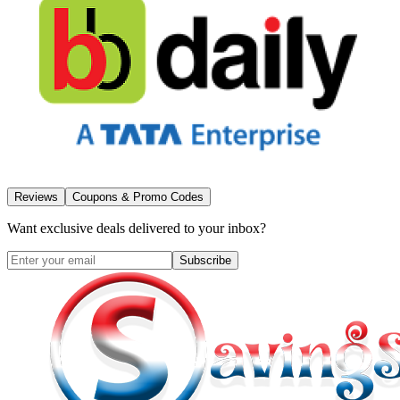
Reviews
Coupons & Promo Codes
Want exclusive deals delivered to your inbox?
Subscribe