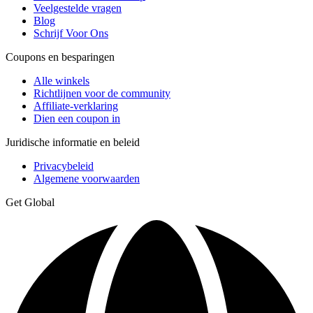
Veelgestelde vragen
Blog
Schrijf Voor Ons
Coupons en besparingen
Alle winkels
Richtlijnen voor de community
Affiliate-verklaring
Dien een coupon in
Juridische informatie en beleid
Privacybeleid
Algemene voorwaarden
Get Global