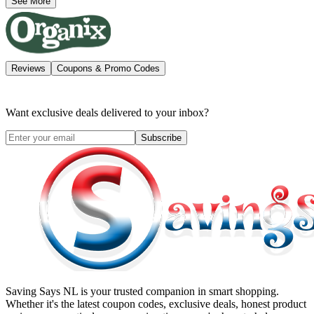
See More
Reviews
Coupons & Promo Codes
Want exclusive deals delivered to your inbox?
Subscribe
Saving Says NL
is your trusted companion in smart shopping.
Whether it's the latest coupon codes, exclusive deals, honest product