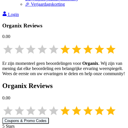
🎉 Verjaardagskorting
Login
Organix
Reviews
0.00
Er zijn momenteel geen beoordelingen voor
Organix
. Wij zijn van
mening dat elke beoordeling een belangrijke ervaring weerspiegelt.
Wees de eerste om uw ervaringen te delen en help onze community!
Organix
Reviews
0.00
Coupons & Promo Codes
5
Star
s