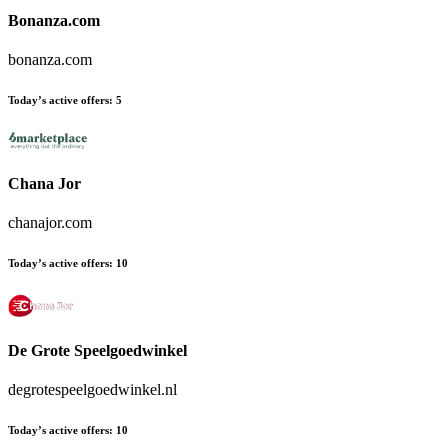
Bonanza.com
bonanza.com
Today’s active offers
:
5
Chana Jor
chanajor.com
Today’s active offers
:
10
De Grote Speelgoedwinkel
degrotespeelgoedwinkel.nl
Today’s active offers
:
10