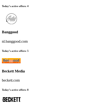
Today’s active offers
:
4
Banggood
nl.banggood.com
Today’s active offers
:
5
Beckett Media
beckett.com
Today’s active offers
:
8