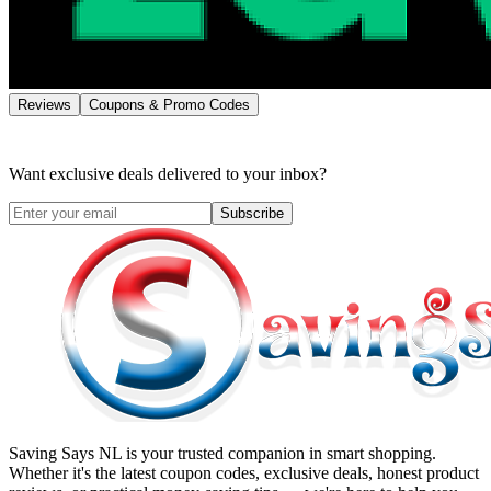
Reviews
Coupons & Promo Codes
Want exclusive deals delivered to your inbox?
Subscribe
Saving Says NL
is your trusted companion in smart shopping.
Whether it's the latest coupon codes, exclusive deals, honest product