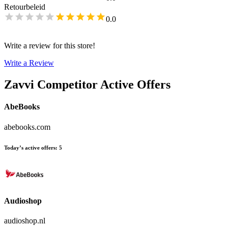
Retourbeleid
0.0
Write a review for this store!
Write a Review
Zavvi
Competitor Active Offers
AbeBooks
abebooks.com
Today’s active offers
:
5
Audioshop
audioshop.nl