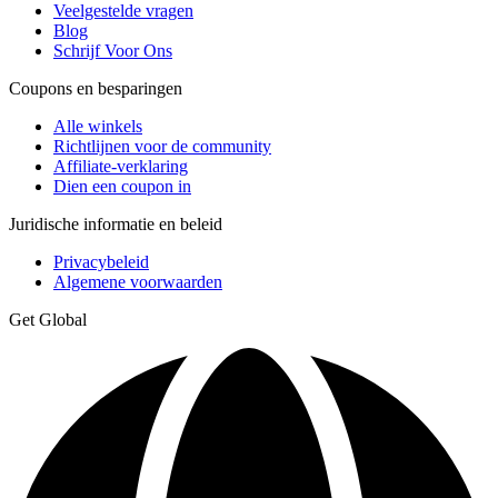
Veelgestelde vragen
Blog
Schrijf Voor Ons
Coupons en besparingen
Alle winkels
Richtlijnen voor de community
Affiliate-verklaring
Dien een coupon in
Juridische informatie en beleid
Privacybeleid
Algemene voorwaarden
Get Global