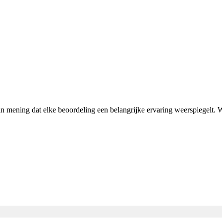
van mening dat elke beoordeling een belangrijke ervaring weerspiegelt