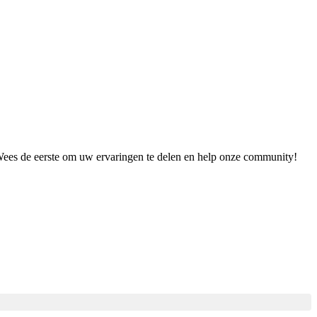
. Wees de eerste om uw ervaringen te delen en help onze community!