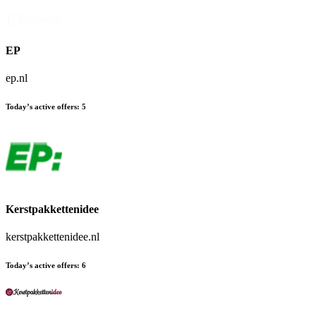
EP
ep.nl
Today’s active offers
:
5
Kerstpakkettenidee
kerstpakkettenidee.nl
Today’s active offers
:
6