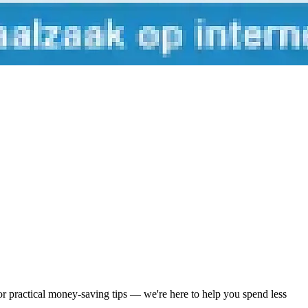
 or practical money-saving tips — we're here to help you spend less