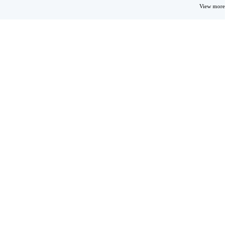
View more