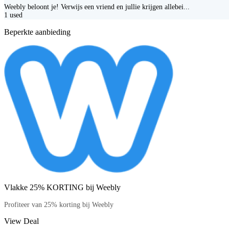
Weebly beloont je! Verwijs een vriend en jullie krijgen allebei...
1
used
Beperkte aanbieding
Vlakke 25% KORTING bij Weebly
Profiteer van 25% korting bij Weebly
View Deal