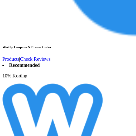
Weebly
Coupons & Promo Codes
Products
|
Check Reviews
Recommended
10% Korting