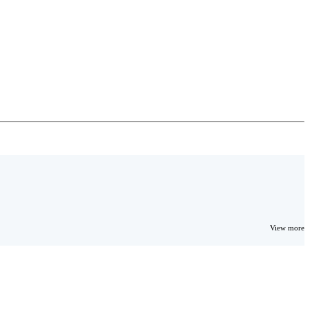
View more