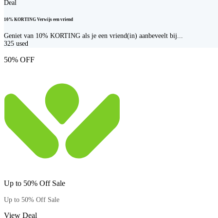
Deal
10% KORTING Verwijs een vriend
Geniet van 10% KORTING als je een vriend(in) aanbeveelt bij...
325
used
50% OFF
Up to 50% Off Sale
Up to 50% Off Sale
View Deal