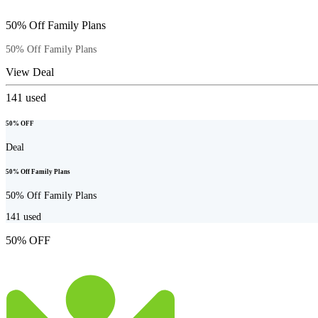
50% Off Family Plans
50% Off Family Plans
View Deal
141
used
50% OFF
Deal
50% Off Family Plans
50% Off Family Plans
141
used
50% OFF