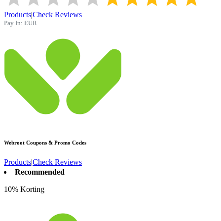
Products
|
Check Reviews
Pay In:
EUR
Webroot
Coupons & Promo Codes
Products
|
Check Reviews
Recommended
10% Korting