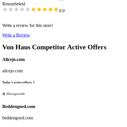
Retourbeleid
0.0
Write a review for this store!
Write a Review
Von Haus
Competitor Active Offers
Alicejo.com
alicejo.com
Today’s active offers
:
5
Beddengoed.com
beddengoed.com