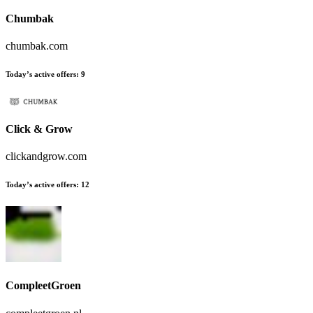
Chumbak
chumbak.com
Today’s active offers
:
9
Click & Grow
clickandgrow.com
Today’s active offers
:
12
CompleetGroen