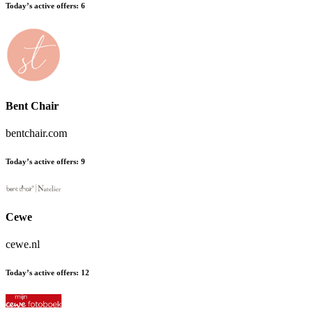
Today’s active offers
:
6
Bent Chair
bentchair.com
Today’s active offers
:
9
Cewe
cewe.nl
Today’s active offers
:
12