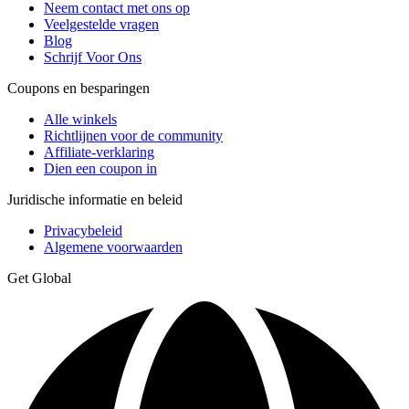
Neem contact met ons op
Veelgestelde vragen
Blog
Schrijf Voor Ons
Coupons en besparingen
Alle winkels
Richtlijnen voor de community
Affiliate-verklaring
Dien een coupon in
Juridische informatie en beleid
Privacybeleid
Algemene voorwaarden
Get Global