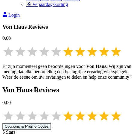
🎉 Verjaardagskorting
Login
Von Haus
Reviews
0.00
Er zijn momenteel geen beoordelingen voor
Von Haus
. Wij zijn van
mening dat elke beoordeling een belangrijke ervaring weerspiegelt.
Wees de eerste om uw ervaringen te delen en help onze community!
Von Haus
Reviews
0.00
Coupons & Promo Codes
5
Star
s