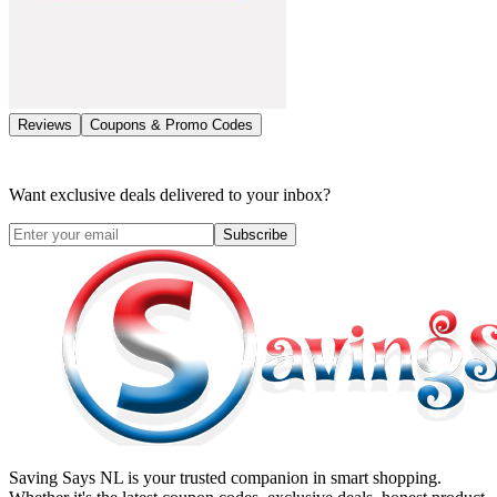
Reviews
Coupons & Promo Codes
Want exclusive deals delivered to your inbox?
Subscribe
Saving Says NL
is your trusted companion in smart shopping.