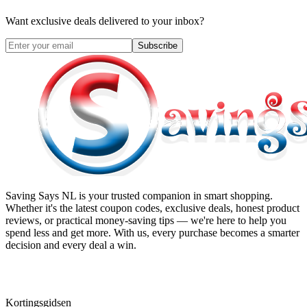
Want exclusive deals delivered to your inbox?
Subscribe
Saving Says NL
is your trusted companion in smart shopping.
Whether it's the latest coupon codes, exclusive deals, honest product
reviews, or practical money-saving tips — we're here to help you
spend less and get more. With us, every purchase becomes a smarter
decision and every deal a win.
Kortingsgidsen