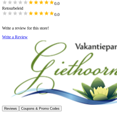
0.0
Retourbeleid
0.0
Write a review for this store!
Write a Review
Reviews
Coupons & Promo Codes