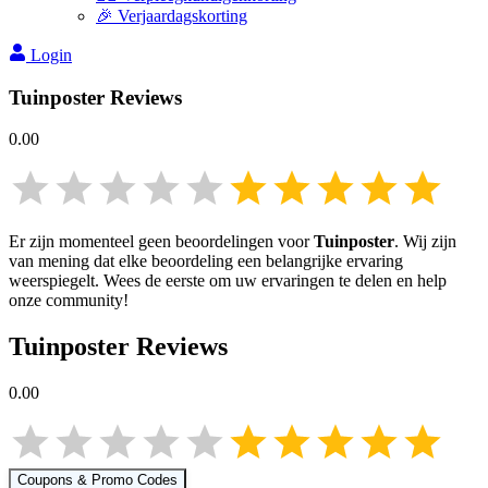
🎉 Verjaardagskorting
Login
Tuinposter
Reviews
0.00
Er zijn momenteel geen beoordelingen voor
Tuinposter
. Wij zijn
van mening dat elke beoordeling een belangrijke ervaring
weerspiegelt. Wees de eerste om uw ervaringen te delen en help
onze community!
Tuinposter
Reviews
0.00
Coupons & Promo Codes