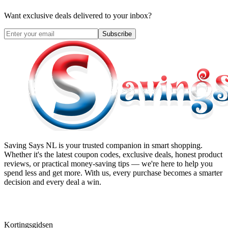
Want exclusive deals delivered to your inbox?
Subscribe
Saving Says NL
is your trusted companion in smart shopping.
Whether it's the latest coupon codes, exclusive deals, honest product
reviews, or practical money-saving tips — we're here to help you
spend less and get more. With us, every purchase becomes a smarter
decision and every deal a win.
Kortingsgidsen