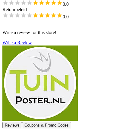
0.0
Retourbeleid
0.0
Write a review for this store!
Write a Review
Reviews
Coupons & Promo Codes