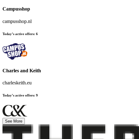
Campusshop
campusshop.nl
Today’s active offers
:
6
Charles and Keith
charleskeith.eu
Today’s active offers
:
9
See More