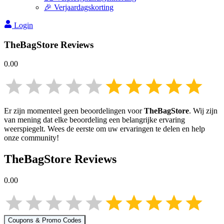
🎉 Verjaardagskorting
Login
TheBagStore
Reviews
0.00
Er zijn momenteel geen beoordelingen voor
TheBagStore
. Wij zijn
van mening dat elke beoordeling een belangrijke ervaring
weerspiegelt. Wees de eerste om uw ervaringen te delen en help
onze community!
TheBagStore
Reviews
0.00
Coupons & Promo Codes