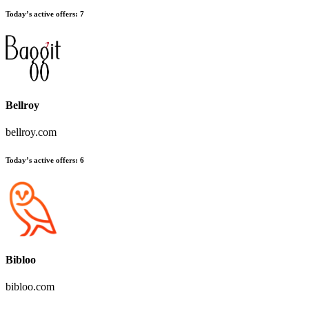
Today’s active offers
:
7
Bellroy
bellroy.com
Today’s active offers
:
6
Bibloo
bibloo.com