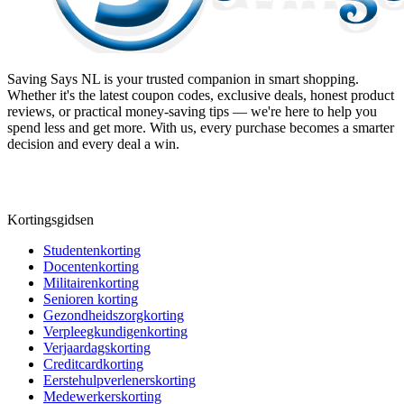
Saving Says NL
is your trusted companion in smart shopping.
Whether it's the latest coupon codes, exclusive deals, honest product
reviews, or practical money-saving tips — we're here to help you
spend less and get more. With us, every purchase becomes a smarter
decision and every deal a win.
Kortingsgidsen
Studentenkorting
Docentenkorting
Militairenkorting
Senioren korting
Gezondheidszorgkorting
Verpleegkundigenkorting
Verjaardagskorting
Creditcardkorting
Eerstehulpverlenerskorting
Medewerkerskorting