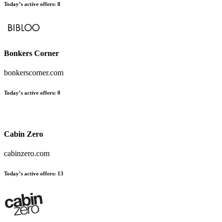
Today’s active offers
:
8
Bonkers Corner
bonkerscorner.com
Today’s active offers
:
0
Cabin Zero
cabinzero.com
Today’s active offers
:
13