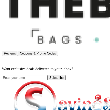
Reviews
Coupons & Promo Codes
Want exclusive deals delivered to your inbox?
Subscribe