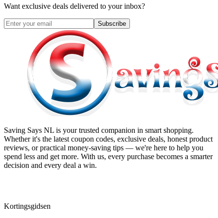
Want exclusive deals delivered to your inbox?
Subscribe
Saving Says NL
is your trusted companion in smart shopping.
Whether it's the latest coupon codes, exclusive deals, honest product
reviews, or practical money-saving tips — we're here to help you
spend less and get more. With us, every purchase becomes a smarter
decision and every deal a win.
Kortingsgidsen