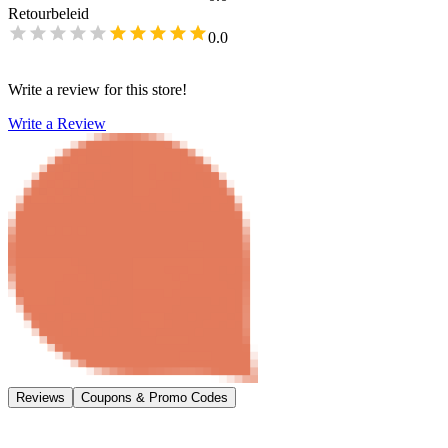
Retourbeleid
0.0
Write a review for this store!
Write a Review
Reviews
Coupons & Promo Codes