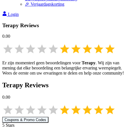
🎉 Verjaardagskorting
Login
Terapy
Reviews
0.00
Er zijn momenteel geen beoordelingen voor
Terapy
. Wij zijn van
mening dat elke beoordeling een belangrijke ervaring weerspiegelt.
Wees de eerste om uw ervaringen te delen en help onze community!
Terapy
Reviews
0.00
Coupons & Promo Codes
5
Star
s