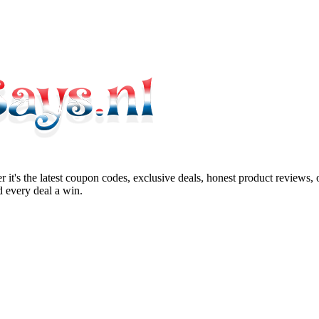
 it's the latest coupon codes, exclusive deals, honest product reviews,
 every deal a win.