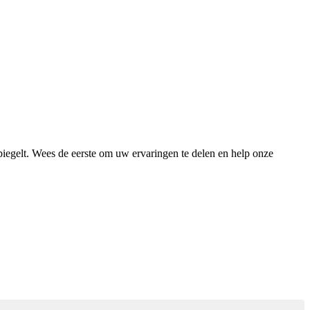
piegelt. Wees de eerste om uw ervaringen te delen en help onze