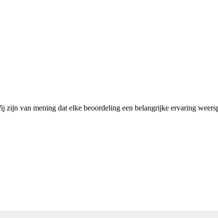
ij zijn van mening dat elke beoordeling een belangrijke ervaring weers