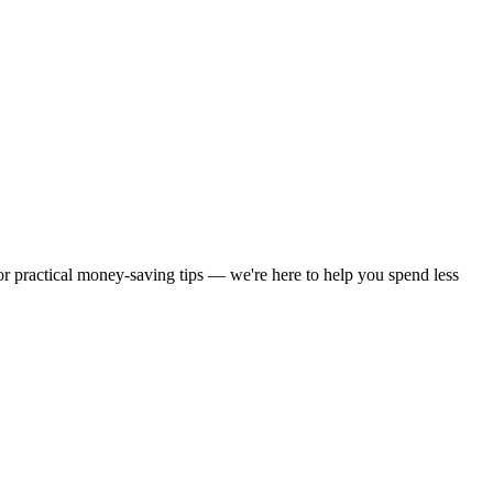
 or practical money-saving tips — we're here to help you spend less