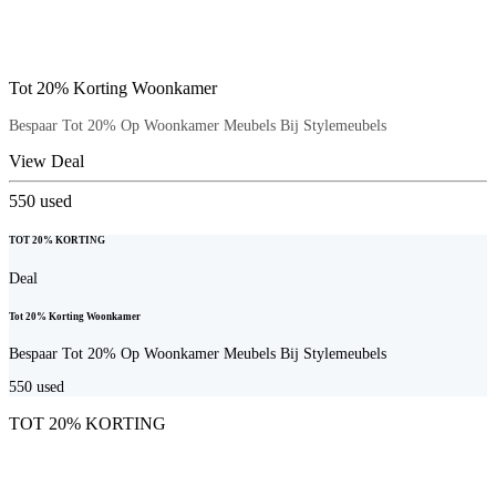
Tot 20% Korting Woonkamer
Bespaar Tot 20% Op Woonkamer Meubels Bij Stylemeubels
View Deal
550
used
TOT 20% KORTING
Deal
Tot 20% Korting Woonkamer
Bespaar Tot 20% Op Woonkamer Meubels Bij Stylemeubels
550
used
TOT 20% KORTING