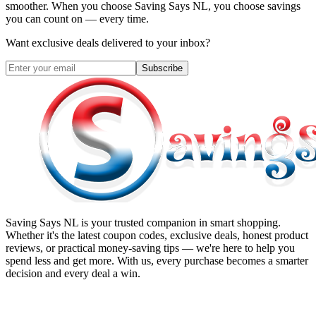
smoother. When you choose
Saving Says NL
, you choose savings
you can count on — every time.
Want exclusive deals delivered to your inbox?
Subscribe
Saving Says NL
is your trusted companion in smart shopping.
Whether it's the latest coupon codes, exclusive deals, honest product
reviews, or practical money-saving tips — we're here to help you
spend less and get more. With us, every purchase becomes a smarter
decision and every deal a win.