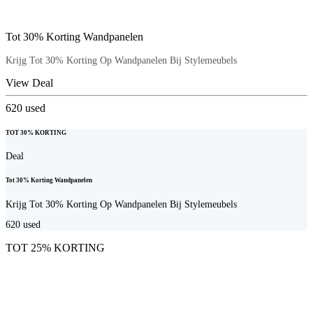
Tot 30% Korting Wandpanelen
Krijg Tot 30% Korting Op Wandpanelen Bij Stylemeubels
View Deal
620
used
TOT 30% KORTING
Deal
Tot 30% Korting Wandpanelen
Krijg Tot 30% Korting Op Wandpanelen Bij Stylemeubels
620
used
TOT 25% KORTING