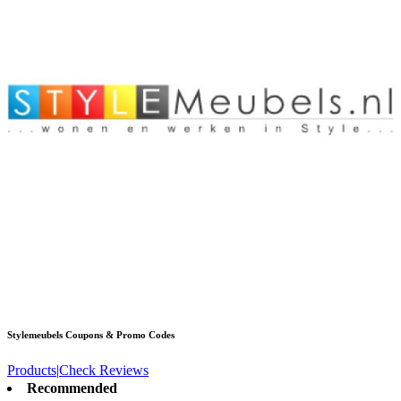
Stylemeubels
Coupons & Promo Codes
Products
|
Check Reviews
Recommended