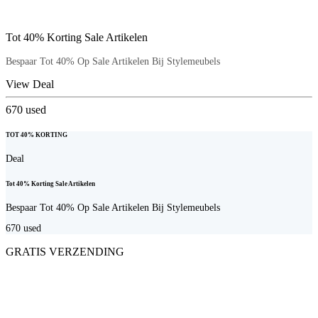
Tot 40% Korting Sale Artikelen
Bespaar Tot 40% Op Sale Artikelen Bij Stylemeubels
View Deal
670
used
TOT 40% KORTING
Deal
Tot 40% Korting Sale Artikelen
Bespaar Tot 40% Op Sale Artikelen Bij Stylemeubels
670
used
GRATIS VERZENDING