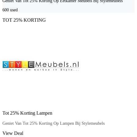
Geniet Van Tot 25% Korting Op Eetkamer Meubels Bij Stylemeubels
600
used
TOT 25% KORTING
Tot 25% Korting Lampen
Geniet Van Tot 25% Korting Op Lampen Bij Stylemeubels
View Deal