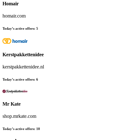
Homair
homair.com
Today’s active offers:
5
Kerstpakkettenidee
kerstpakkettenidee.nl
Today’s active offers:
6
Mr Kate
shop.mrkate.com
Today’s active offers:
10