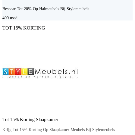
Bespaar Tot 20% Op Halmeubels Bij Stylemeubels
400
used
TOT 15% KORTING
Tot 15% Korting Slaapkamer
Krijg Tot 15% Korting Op Slaapkamer Meubels Bij Stylemeubels