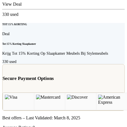
View Deal
330
used
TOT 15% KORTING
Deal
Tot 15% Korting Slaapkamer
Krijg Tot 15% Korting Op Slaapkamer Meubels Bij Stylemeubels
330
used
Secure Payment Options
Best offers – Last Validated: March 8, 2025