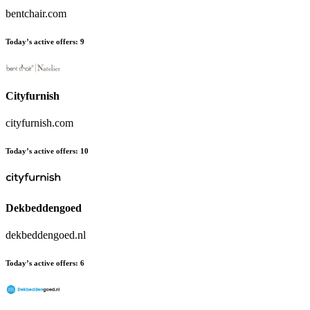
bentchair.com
Today’s active offers:
9
Cityfurnish
cityfurnish.com
Today’s active offers:
10
Dekbeddengoed
dekbeddengoed.nl
Today’s active offers:
6