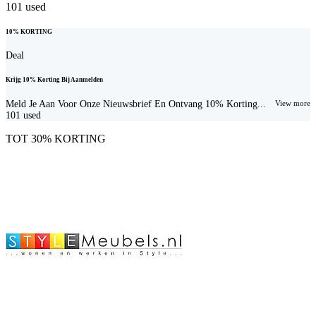
101
used
10% KORTING
Deal
Krijg 10% Korting Bij Aanmelden
Meld Je Aan Voor Onze Nieuwsbrief En Ontvang 10% Korting...
View more
101
used
TOT 30% KORTING