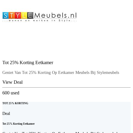
Tot 25% Korting Eetkamer
Geniet Van Tot 25% Korting Op Eetkamer Meubels Bij Stylemeubels
View Deal
600
used
TOT 25% KORTING
Deal
Tot 25% Korting Eetkamer