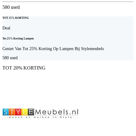
580
used
TOT 25% KORTING
Deal
Tot 25% Korting Lampen
Geniet Van Tot 25% Korting Op Lampen Bij Stylemeubels
580
used
TOT 20% KORTING