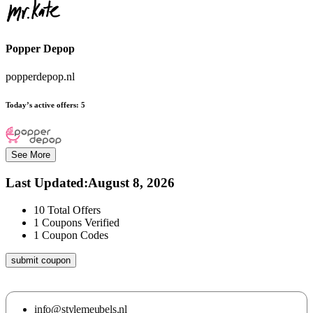
Popper Depop
popperdepop.nl
Today’s active offers:
5
See More
Last Updated
:
August 8, 2026
10
Total Offers
1
Coupons Verified
1
Coupon Codes
submit coupon
info@stylemeubels.nl