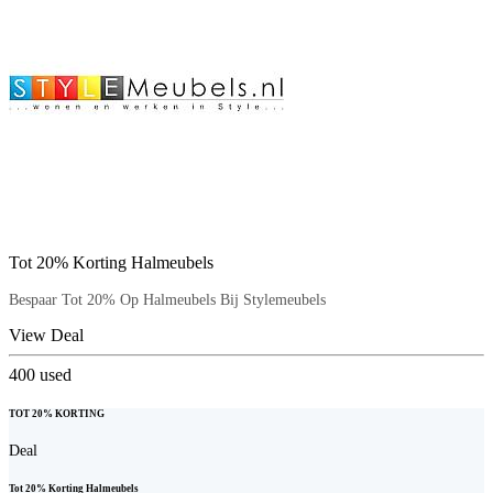
Tot 20% Korting Halmeubels
Bespaar Tot 20% Op Halmeubels Bij Stylemeubels
View Deal
400
used
TOT 20% KORTING
Deal
Tot 20% Korting Halmeubels