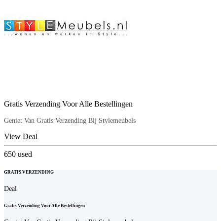
Gratis Verzending Voor Alle Bestellingen
Geniet Van Gratis Verzending Bij Stylemeubels
View Deal
650
used
GRATIS VERZENDING
Deal
Gratis Verzending Voor Alle Bestellingen