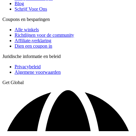
Blog
Schrijf Voor Ons
Coupons en besparingen
Alle winkels
Richtlijnen voor de community
Affiliate-verklaring
Dien een coupon in
Juridische informatie en beleid
Privacybeleid
Algemene voorwaarden
Get Global