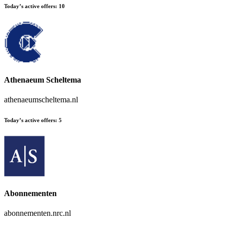
Today’s active offers
:
10
Athenaeum Scheltema
athenaeumscheltema.nl
Today’s active offers
:
5
Abonnementen
abonnementen.nrc.nl