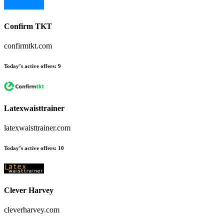
Confirm TKT
confirmtkt.com
Today’s active offers
:
9
Latexwaisttrainer
latexwaisttrainer.com
Today’s active offers
:
10
Clever Harvey
cleverharvey.com