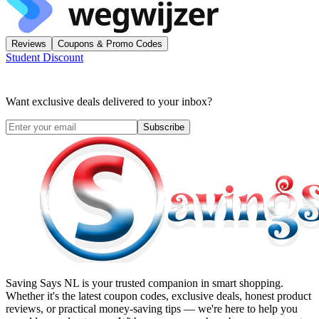
Reviews
Coupons & Promo Codes
Student Discount
Want exclusive deals delivered to your inbox?
Subscribe
Saving Says NL
is your trusted companion in smart shopping.
Whether it's the latest coupon codes, exclusive deals, honest product
reviews, or practical money-saving tips — we're here to help you