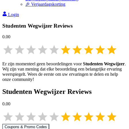
🎉 Verjaardagskorting
Login
Studenten Wegwijzer
Reviews
0.00
Er zijn momenteel geen beoordelingen voor
Studenten Wegwijzer
.
Wij zijn van mening dat elke beoordeling een belangrijke ervaring
weerspiegelt. Wees de eerste om uw ervaringen te delen en help
onze community!
Studenten Wegwijzer
Reviews
0.00
Coupons & Promo Codes