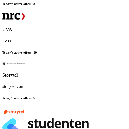
Today’s active offers
:
5
UVA
uva.nl
Today’s active offers
:
10
Storytel
storytel.com
Today’s active offers
:
6