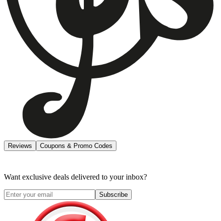
Reviews
Coupons & Promo Codes
Want exclusive deals delivered to your inbox?
Subscribe