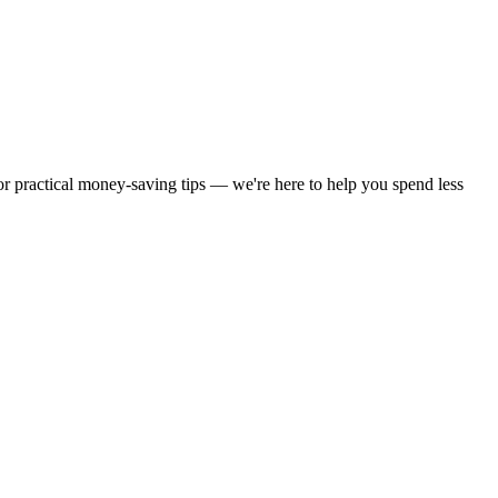
 or practical money-saving tips — we're here to help you spend less