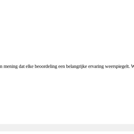
van mening dat elke beoordeling een belangrijke ervaring weerspiegelt.