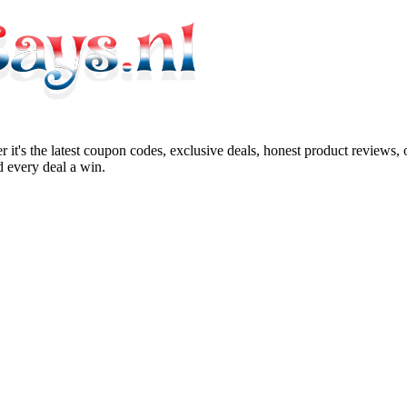
 it's the latest coupon codes, exclusive deals, honest product reviews,
 every deal a win.