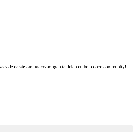
 Wees de eerste om uw ervaringen te delen en help onze community!