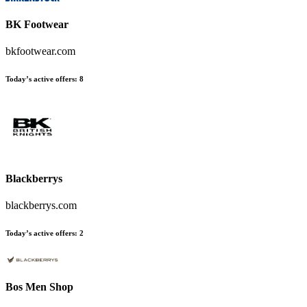
BK Footwear
bkfootwear.com
Today’s active offers
:
8
Blackberrys
blackberrys.com
Today’s active offers
:
2
Bos Men Shop