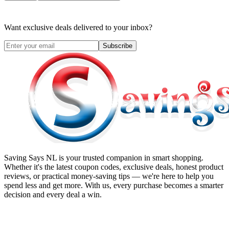
Want exclusive deals delivered to your inbox?
Subscribe
Saving Says NL
is your trusted companion in smart shopping.
Whether it's the latest coupon codes, exclusive deals, honest product
reviews, or practical money-saving tips — we're here to help you
spend less and get more. With us, every purchase becomes a smarter
decision and every deal a win.