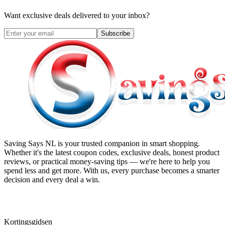
Want exclusive deals delivered to your inbox?
Subscribe
Saving Says NL
is your trusted companion in smart shopping.
Whether it's the latest coupon codes, exclusive deals, honest product
reviews, or practical money-saving tips — we're here to help you
spend less and get more. With us, every purchase becomes a smarter
decision and every deal a win.
Kortingsgidsen