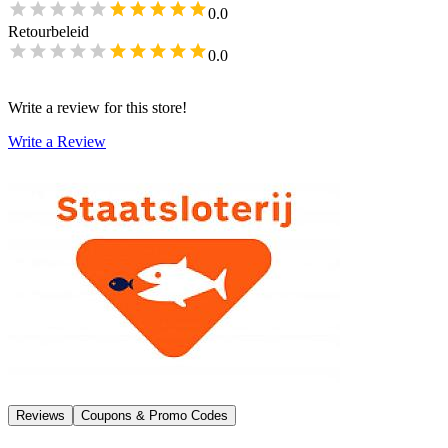
0.0
Retourbeleid
0.0
Write a review for this store!
Write a Review
Reviews
Coupons & Promo Codes