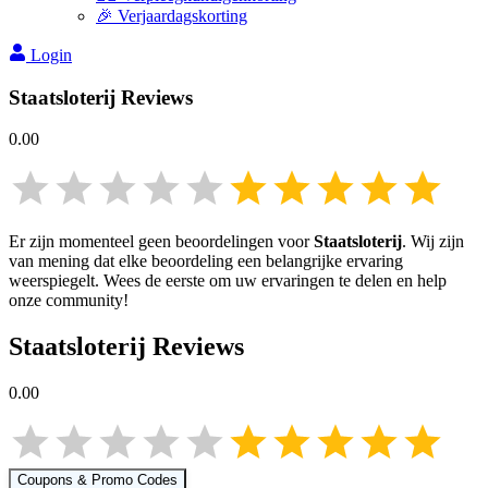
🎉 Verjaardagskorting
Login
Staatsloterij
Reviews
0.00
Er zijn momenteel geen beoordelingen voor
Staatsloterij
. Wij zijn
van mening dat elke beoordeling een belangrijke ervaring
weerspiegelt. Wees de eerste om uw ervaringen te delen en help
onze community!
Staatsloterij
Reviews
0.00
Coupons & Promo Codes