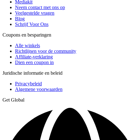
Mediakit
Neem contact met ons op
Veelgestelde vragen
Blog
Schrijf Voor Ons
Coupons en besparingen
Alle winkels
Richtlijnen voor de community
Affiliate-verklaring
Dien een coupon in
Juridische informatie en beleid
Privacybeleid
Algemene voorwaarden
Get Global