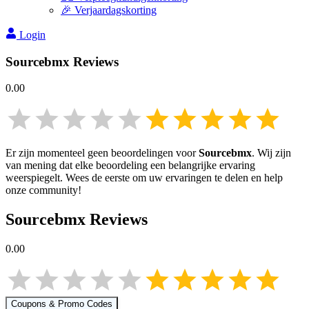
🎉 Verjaardagskorting
Login
Sourcebmx
Reviews
0.00
Er zijn momenteel geen beoordelingen voor
Sourcebmx
. Wij zijn
van mening dat elke beoordeling een belangrijke ervaring
weerspiegelt. Wees de eerste om uw ervaringen te delen en help
onze community!
Sourcebmx
Reviews
0.00
Coupons & Promo Codes