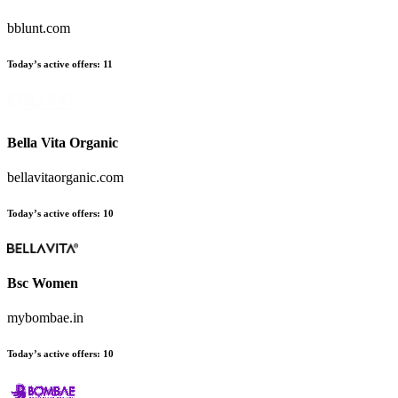
bblunt.com
Today’s active offers
:
11
Bella Vita Organic
bellavitaorganic.com
Today’s active offers
:
10
Bsc Women
mybombae.in
Today’s active offers
:
10