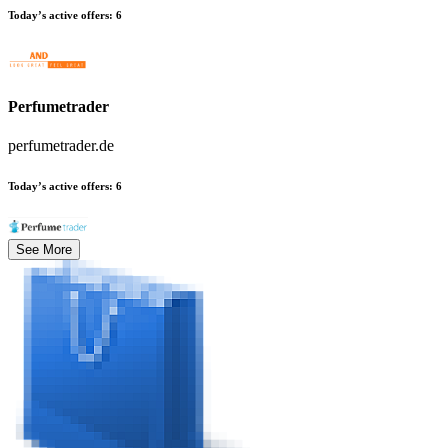
Today’s active offers
:
6
Perfumetrader
perfumetrader.de
Today’s active offers
:
6
See More