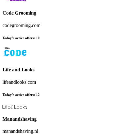
Code Grooming
codegrooming.com
Today’s active offers
:
10
Life and Looks
lifeandlooks.com
Today’s active offers
:
12
Manandshaving
manandshaving.nl