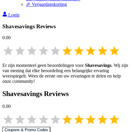
🎉 Verjaardagskorting
Login
Shavesavings
Reviews
0.00
Er zijn momenteel geen beoordelingen voor
Shavesavings
. Wij zijn
van mening dat elke beoordeling een belangrijke ervaring
weerspiegelt. Wees de eerste om uw ervaringen te delen en help
onze community!
Shavesavings
Reviews
0.00
Coupons & Promo Codes