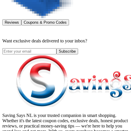
Reviews
Coupons & Promo Codes
Want exclusive deals delivered to your inbox?
Subscribe
Saving Says NL
is your trusted companion in smart shopping.
Whether it's the latest coupon codes, exclusive deals, honest product
reviews, or practical money-saving tips — we're here to help you