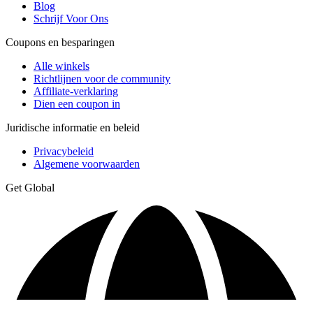
Blog
Schrijf Voor Ons
Coupons en besparingen
Alle winkels
Richtlijnen voor de community
Affiliate-verklaring
Dien een coupon in
Juridische informatie en beleid
Privacybeleid
Algemene voorwaarden
Get Global