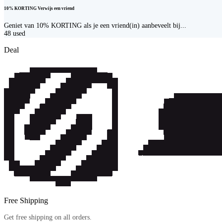
10% KORTING Verwijs een vriend
Geniet van 10% KORTING als je een vriend(in) aanbeveelt bij...
48
used
Deal
Free Shipping
Get free shipping on all orders.