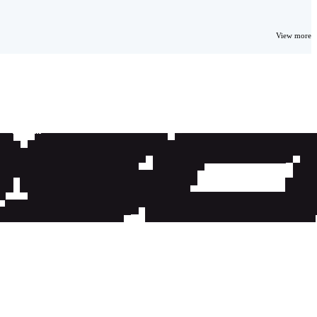
View more