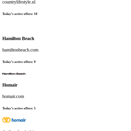
countrylifestyle.nl
Today’s active offers
:
10
Hamilton Beach
hamiltonbeach.com
Today’s active offers
:
9
Homair
homair.com
Today’s active offers
:
5