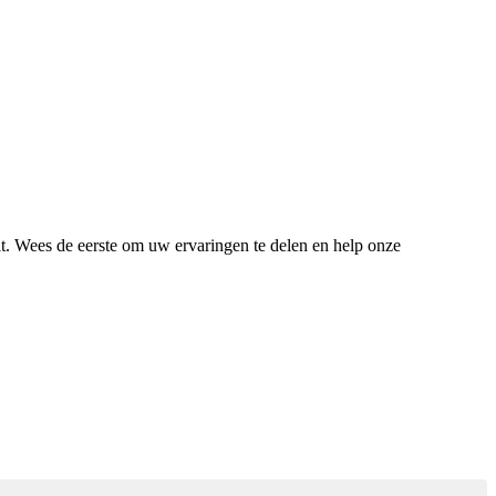
lt. Wees de eerste om uw ervaringen te delen en help onze