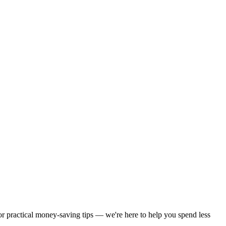
 or practical money-saving tips — we're here to help you spend less