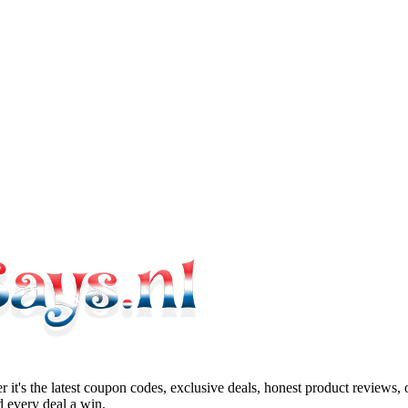
 it's the latest coupon codes, exclusive deals, honest product reviews,
 every deal a win.