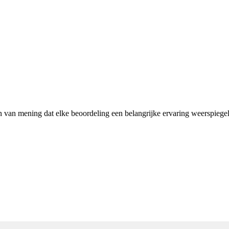
jn van mening dat elke beoordeling een belangrijke ervaring weerspiege