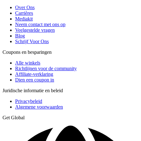
Over Ons
Carrières
Mediakit
Neem contact met ons op
Veelgestelde vragen
Blog
Schrijf Voor Ons
Coupons en besparingen
Alle winkels
Richtlijnen voor de community
Affiliate-verklaring
Dien een coupon in
Juridische informatie en beleid
Privacybeleid
Algemene voorwaarden
Get Global