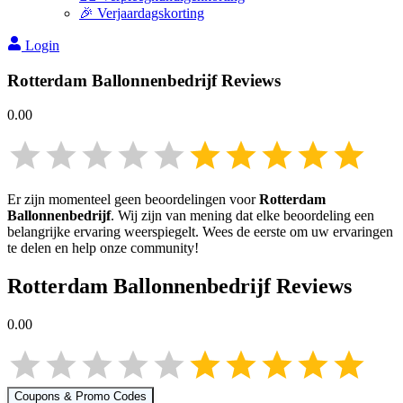
🎉 Verjaardagskorting
Login
Rotterdam Ballonnenbedrijf
Reviews
0.00
Er zijn momenteel geen beoordelingen voor
Rotterdam
Ballonnenbedrijf
. Wij zijn van mening dat elke beoordeling een
belangrijke ervaring weerspiegelt. Wees de eerste om uw ervaringen
te delen en help onze community!
Rotterdam Ballonnenbedrijf
Reviews
0.00
Coupons & Promo Codes