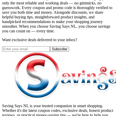
only the most reliable and working deals — no gimmicks, no
guesswork. Every coupon and promo code is thoroughly verified to
save you both time and money. Alongside discounts, we share
helpful buying tips, straightforward product insights, and
handpicked recommendations to make your shopping journey
smoother. When you choose
Saving Says NL
, you choose savings
you can count on — every time.
Want exclusive deals delivered to your inbox?
Subscribe
Saving Says NL
is your trusted companion in smart shopping.
Whether it's the latest coupon codes, exclusive deals, honest product
reviews, or practical money-saving tips — we're here to help you