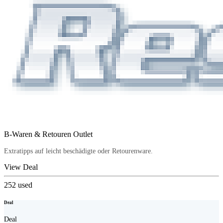
B-Waren & Retouren Outlet
Extratipps auf leicht beschädigte oder Retourenware.
View Deal
252
used
Deal
Deal