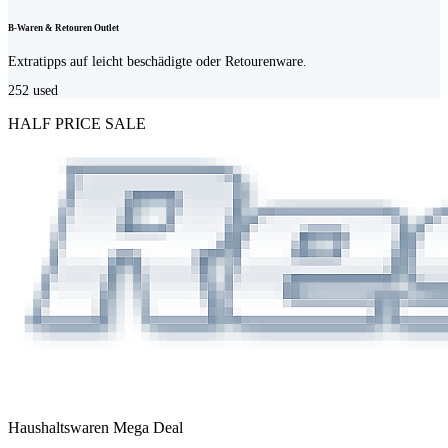
B-Waren & Retouren Outlet
Extratipps auf leicht beschädigte oder Retourenware.
252
used
HALF PRICE SALE
Haushaltswaren Mega Deal