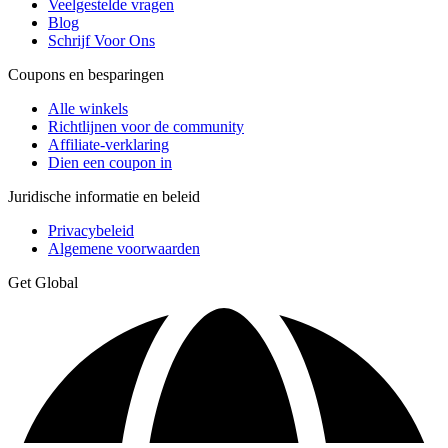
Veelgestelde vragen
Blog
Schrijf Voor Ons
Coupons en besparingen
Alle winkels
Richtlijnen voor de community
Affiliate-verklaring
Dien een coupon in
Juridische informatie en beleid
Privacybeleid
Algemene voorwaarden
Get Global