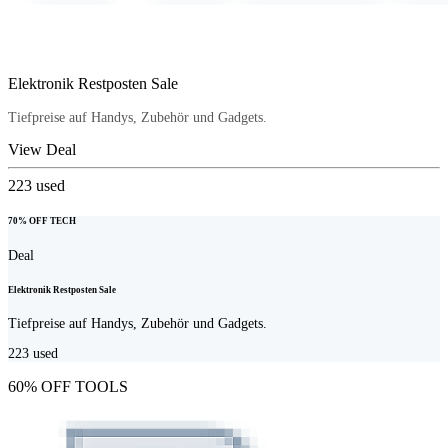
Elektronik Restposten Sale
Tiefpreise auf Handys, Zubehör und Gadgets.
View Deal
223
used
70% OFF TECH
Deal
Elektronik Restposten Sale
Tiefpreise auf Handys, Zubehör und Gadgets.
223
used
60% OFF TOOLS