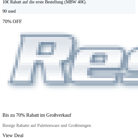
10€ Rabatt auf die erste Bestellung (MBW 40€).
90
used
70% OFF
Bis zu 70% Rabatt im Großverkauf
Riesige Rabatte auf Palettenware und Großmengen.
View Deal