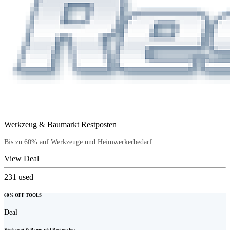
Werkzeug & Baumarkt Restposten
Bis zu 60% auf Werkzeuge und Heimwerkerbedarf.
View Deal
231
used
60% OFF TOOLS
Deal