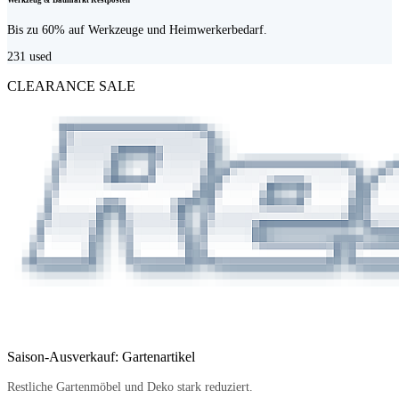
Werkzeug & Baumarkt Restposten
Bis zu 60% auf Werkzeuge und Heimwerkerbedarf.
231
used
CLEARANCE SALE
Saison-Ausverkauf: Gartenartikel
Restliche Gartenmöbel und Deko stark reduziert.