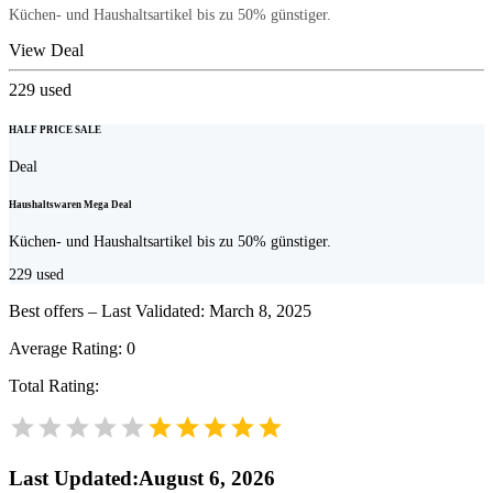
Küchen- und Haushaltsartikel bis zu 50% günstiger.
View Deal
229
used
HALF PRICE SALE
Deal
Haushaltswaren Mega Deal
Küchen- und Haushaltsartikel bis zu 50% günstiger.
229
used
Best offers – Last Validated: March 8, 2025
Average Rating:
0
Total Rating:
Last Updated
:
August 6, 2026