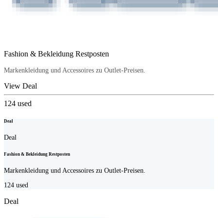
Fashion & Bekleidung Restposten
Markenkleidung und Accessoires zu Outlet-Preisen.
View Deal
124
used
Deal
Deal
Fashion & Bekleidung Restposten
Markenkleidung und Accessoires zu Outlet-Preisen.
124
used
Deal