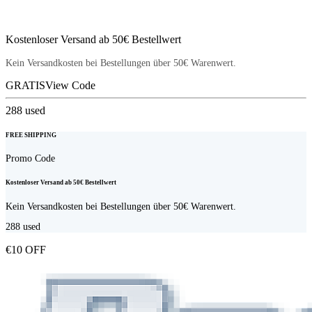
Kostenloser Versand ab 50€ Bestellwert
Kein Versandkosten bei Bestellungen über 50€ Warenwert.
GRATIS
View Code
288
used
FREE SHIPPING
Promo Code
Kostenloser Versand ab 50€ Bestellwert
Kein Versandkosten bei Bestellungen über 50€ Warenwert.
288
used
€10 OFF