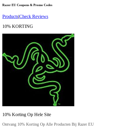
Razer EU
Coupons & Promo Codes
Products
|
Check Reviews
10% KORTING
10% Korting Op Hele Site
Ontvang 10% Korting Op Alle Producten Bij Razer EU