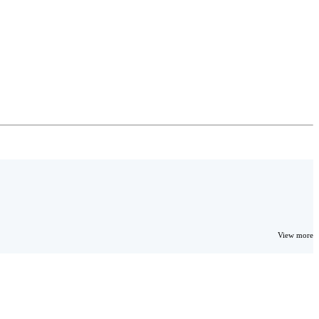
View more