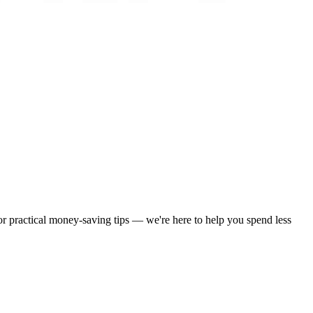
 or practical money-saving tips — we're here to help you spend less