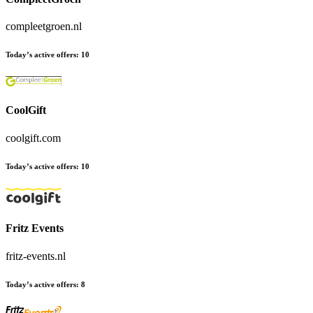
compleetgroen.nl
Today’s active offers
:
10
CoolGift
coolgift.com
Today’s active offers
:
10
Fritz Events
fritz-events.nl
Today’s active offers
:
8