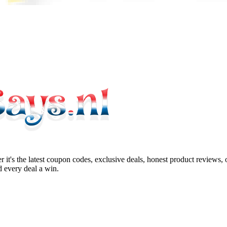
 it's the latest coupon codes, exclusive deals, honest product reviews,
 every deal a win.