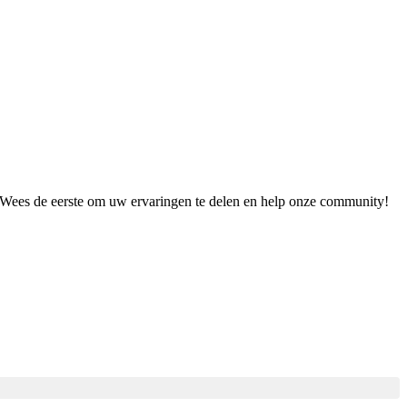
t. Wees de eerste om uw ervaringen te delen en help onze community!