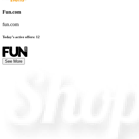
Fun.com
fun.com
Today’s active offers
:
12
See More