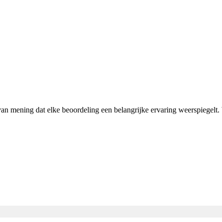
 van mening dat elke beoordeling een belangrijke ervaring weerspiegel