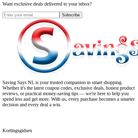
Want exclusive deals delivered to your inbox?
Subscribe
Saving Says NL
is your trusted companion in smart shopping.
Whether it's the latest coupon codes, exclusive deals, honest product
reviews, or practical money-saving tips — we're here to help you
spend less and get more. With us, every purchase becomes a smarter
decision and every deal a win.
Kortingsgidsen