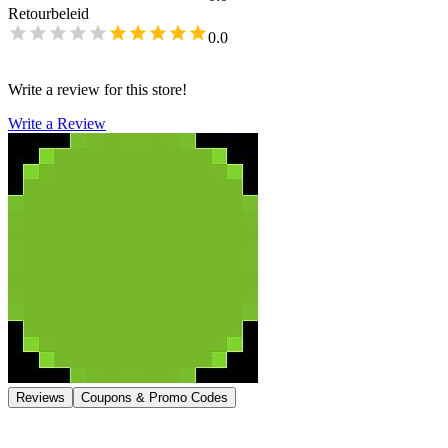
Retourbeleid
0.0
Write a review for this store!
Write a Review
Reviews
Coupons & Promo Codes