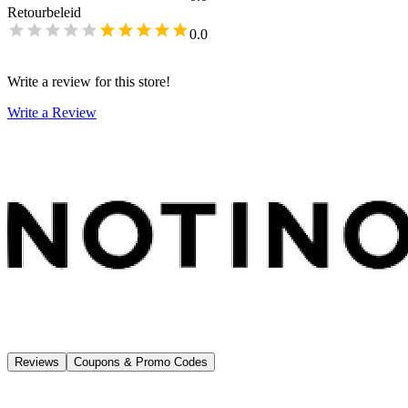
Retourbeleid
0.0
Write a review for this store!
Write a Review
Reviews
Coupons & Promo Codes