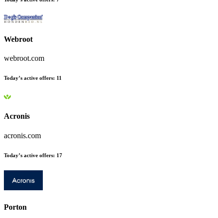
Webroot
webroot.com
Today’s active offers
:
11
Acronis
acronis.com
Today’s active offers
:
17
Porton