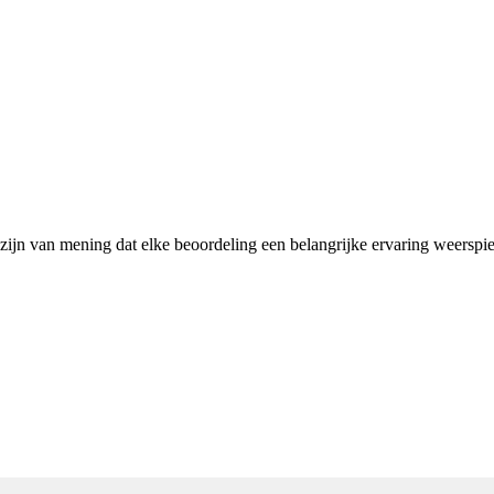
 zijn van mening dat elke beoordeling een belangrijke ervaring weerspi