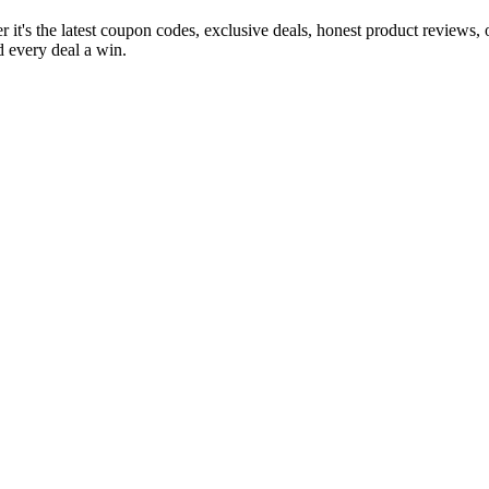
 it's the latest coupon codes, exclusive deals, honest product reviews,
 every deal a win.