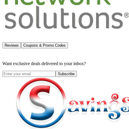
Reviews
Coupons & Promo Codes
Want exclusive deals delivered to your inbox?
Subscribe