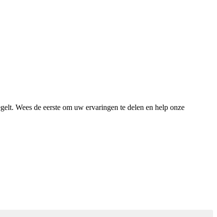
egelt. Wees de eerste om uw ervaringen te delen en help onze