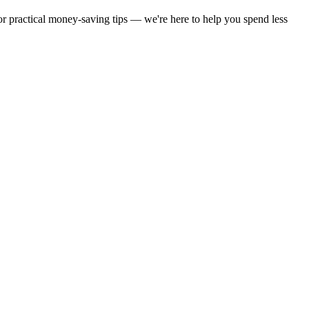
 or practical money-saving tips — we're here to help you spend less