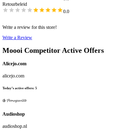
Retourbeleid
0.0
Write a review for this store!
Write a Review
Moooi
Competitor Active Offers
Alicejo.com
alicejo.com
Today’s active offers
:
5
Audioshop
audioshop.nl