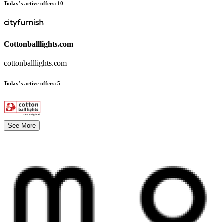
Today’s active offers
:
10
Cottonballlights.com
cottonballlights.com
Today’s active offers
:
5
See More