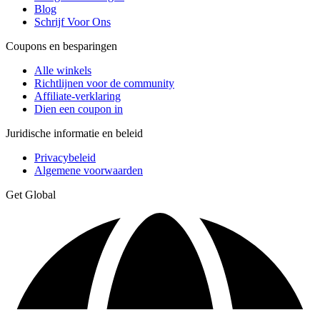
Blog
Schrijf Voor Ons
Coupons en besparingen
Alle winkels
Richtlijnen voor de community
Affiliate-verklaring
Dien een coupon in
Juridische informatie en beleid
Privacybeleid
Algemene voorwaarden
Get Global