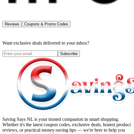
Reviews
Coupons & Promo Codes
Want exclusive deals delivered to your inbox?
Subscribe
Saving Says NL
is your trusted companion in smart shopping.
Whether it's the latest coupon codes, exclusive deals, honest product
reviews, or practical money-saving tips — we're here to help you